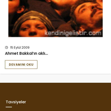
15 Eylül 2009
Ahmet Bakkal’ın aklı…
DEVAMINI OKU
Tavsiyeler