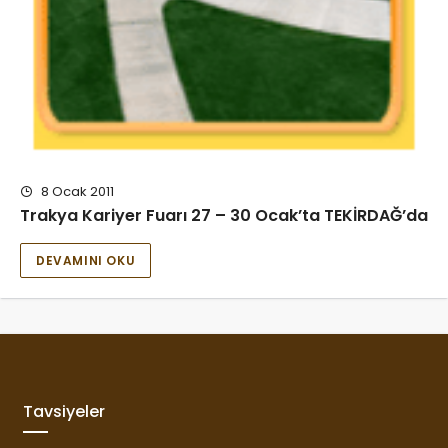
8 Ocak 2011
Trakya Kariyer Fuarı 27 – 30 Ocak’ta TEKİRDAĞ’da
DEVAMINI OKU
Tavsiyeler