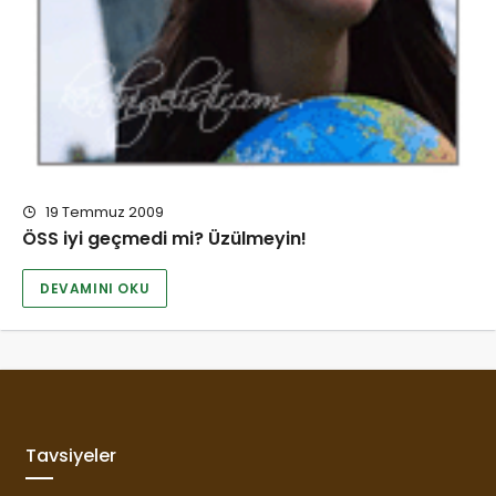
19 Temmuz 2009
ÖSS iyi geçmedi mi? Üzülmeyin!
DEVAMINI OKU
Tavsiyeler