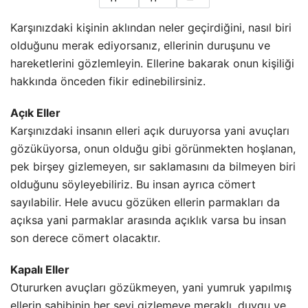
Karşınızdaki kişinin aklından neler geçirdiğini, nasıl biri
olduğunu merak ediyorsanız, ellerinin duruşunu ve
hareketlerini gözlemleyin. Ellerine bakarak onun kişiliği
hakkında önceden fikir edinebilirsiniz.
Açık Eller
Karşınızdaki insanın elleri açık duruyorsa yani avuçları
gözüküyorsa, onun olduğu gibi görünmekten hoşlanan,
pek birşey gizlemeyen, sır saklamasını da bilmeyen biri
olduğunu söyleyebiliriz.
Bu insan ayrıca cömert
sayılabilir. Hele avucu gözüken ellerin parmakları da
açıksa yani parmaklar arasında açıklık varsa bu insan
son derece cömert olacaktır.
Kapalı Eller
Otururken avuçları gözükmeyen, yani yumruk yapılmış
ellerin sahibinin her şeyi gizlemeye meraklı, duygu ve