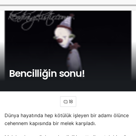
Bencilliğin sonu!
18
Dünya hayatında hep kötülük işleyen bir adamı ölünce
cehennem kapısında bir melek karşıladı.