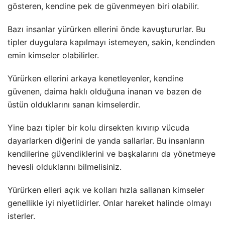
gösteren, kendine pek de güvenmeyen biri olabilir.
Bazı insanlar yürürken ellerini önde kavuştururlar. Bu
tipler duygulara kapılmayı istemeyen, sakin, kendinden
emin kimseler olabilirler.
Yürürken ellerini arkaya kenetleyenler, kendine
güvenen, daima haklı olduğuna inanan ve bazen de
üstün olduklarını sanan kimselerdir.
Yine bazı tipler bir kolu dirsekten kıvırıp vücuda
dayarlarken diğerini de yanda sallarlar. Bu insanların
kendilerine güvendiklerini ve başkalarını da yönetmeye
hevesli olduklarını bilmelisiniz.
Yürürken elleri açık ve kolları hızla sallanan kimseler
genellikle iyi niyetlidirler. Onlar hareket halinde olmayı
isterler.