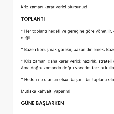
Kriz zamanı karar verici olursunuz!
TOPLANTI
* Her toplantı hedefi ve gereğine göre yönetilir,
değil.
* Bazen konuşmak gerekir, bazen dinlemek. Baz
* Kriz zamanı daha karar verici; hazırlık, strate
Ama doğru zamanda doğru yönetim tarzını kulla
* Hedefi ne olursun olsun başarılı bir toplantı o
Mutlaka kahvaltı yaparım!
GÜNE BAŞLARKEN