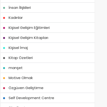
İnsan İlişkileri
Kadınlar
Kişisel Gelişim Eğitimleri
Kişisel Gelişim Kitapları
Kişisel İmaj
Kitap Özetleri
manşet
Motive Olmak
Özgüven Geliştirme
Self Development Centre