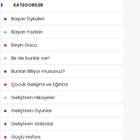
KATEGORILER
Başarı Öyküleri
Başarı Yazıları
Beyin Gücü
Bir de bunlar var!
Bunları Biliyor musunuz?
Çocuk Gelişimi ve Eğitimi
Geliştiren Hikayeler
Geliştiren Oyunlar
Geliştiren Videolar
Güçlü Hafıza