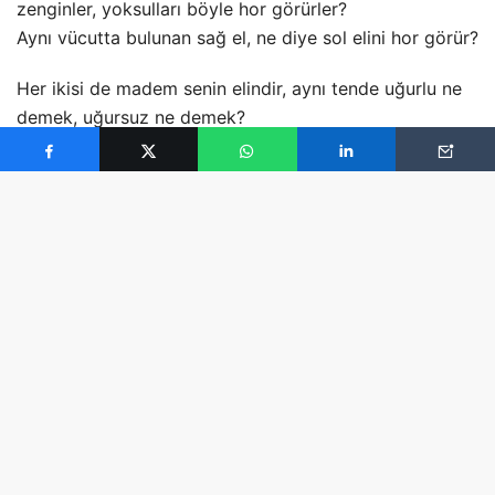
zenginler, yoksulları böyle hor görürler?
Aynı vücutta bulunan sağ el, ne diye sol elini hor görür?
Her ikisi de madem senin elindir, aynı tende uğurlu ne
demek, uğursuz ne demek?