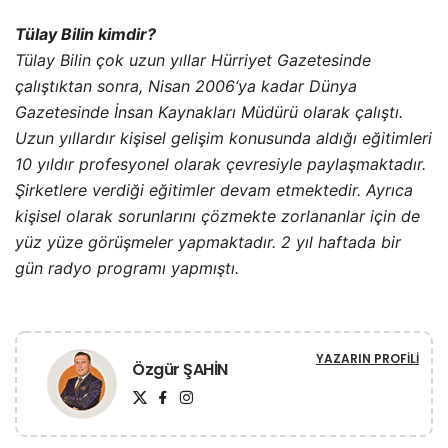
Tülay Bilin kimdir?
Tülay Bilin çok uzun yıllar Hürriyet Gazetesinde
çalıştıktan sonra, Nisan 2006‘ya kadar Dünya
Gazetesinde İnsan Kaynakları Müdürü olarak çalıştı.
Uzun yıllardır kişisel gelişim konusunda aldığı eğitimleri
10 yıldır profesyonel olarak çevresiyle paylaşmaktadır.
Şirketlere verdiği eğitimler devam etmektedir. Ayrıca
kişisel olarak sorunlarını çözmekte zorlananlar için de
yüz yüze görüşmeler yapmaktadır. 2 yıl haftada bir
gün radyo programı yapmıştı.
YAZARIN PROFILI
Özgür ŞAHİN