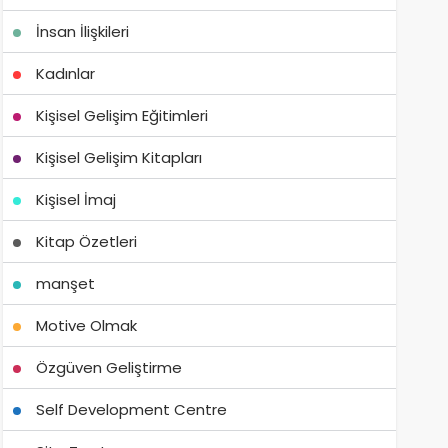
İnsan İlişkileri
Kadınlar
Kişisel Gelişim Eğitimleri
Kişisel Gelişim Kitapları
Kişisel İmaj
Kitap Özetleri
manşet
Motive Olmak
Özgüven Geliştirme
Self Development Centre