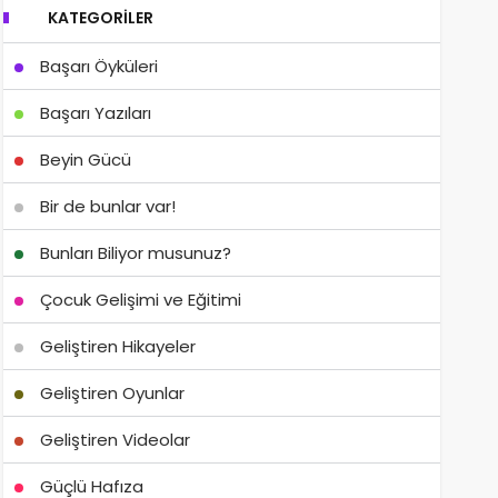
KATEGORILER
Başarı Öyküleri
Başarı Yazıları
Beyin Gücü
Bir de bunlar var!
Bunları Biliyor musunuz?
Çocuk Gelişimi ve Eğitimi
Geliştiren Hikayeler
Geliştiren Oyunlar
Geliştiren Videolar
Güçlü Hafıza