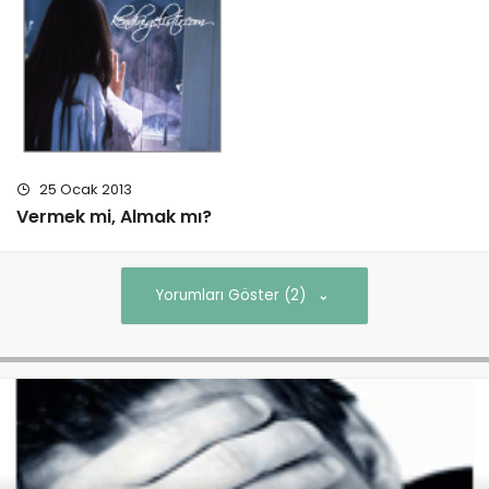
25 Ocak 2013
Vermek mi, Almak mı?
Yorumları Göster (2)