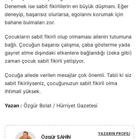
Denemek ise sabit fikirlilerin en büyük düşmanı. Eğer
deneyip, başarısız olurlarsa, egolarını korumak için
bahane bulmaları zor.
Çocukların sabit fikirli olup olmaması ailenin tutumuna
bağlı. Çocuğun başarısı çalışma, çaba gösterme yada
gayret etme dışındaki etkenlere bağlandığı (zeka gibi)
zaman çocuk sabit fikirli yetişiyor.
Çocuğa ailede verilen mesajlar çok önemli. Tabii ki siz
sabit fikirliyseniz, çocuğunuzun sabit fikirli olma
ihtimali yüksek.
Yazan :
Özgür Bolat / Hürriyet Gazetesi
YAZARIN PROFILI
Özgür ŞAHİN