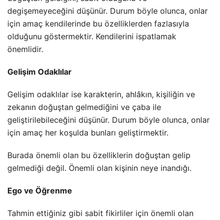
degişemeyeceğini düşünür. Durum böyle olunca, onlar
için amaç kendilerinde bu özelliklerden fazlasıyla
olduğunu göstermektir. Kendilerini ispatlamak
önemlidir.
Gelişim Odaklılar
Gelişim odaklılar ise karakterin, ahlâkın, kişiliğin ve
zekanın doğuştan gelmediğini ve çaba ile
geliştirilebileceğini düşünür. Durum böyle olunca, onlar
için amaç her koşulda bunları geliştirmektir.
Burada önemli olan bu özelliklerin doğuştan gelip
gelmediği değil. Önemli olan kişinin neye inandığı.
Ego ve Öğrenme
Tahmin ettiğiniz gibi sabit fikirliler için önemli olan