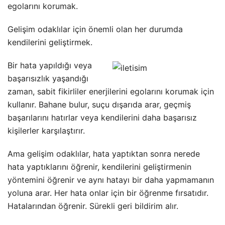
egolarını korumak.
Gelişim odaklılar için önemli olan her durumda
kendilerini geliştirmek.
Bir hata yapıldığı veya
başarısızlık yaşandığı
zaman, sabit fikirliler enerjilerini egolarını korumak için
kullanır. Bahane bulur, suçu dışarıda arar, geçmiş
başarılarını hatırlar veya kendilerini daha başarısız
kişilerler karşılaştırır.
Ama gelişim odaklılar, hata yaptıktan sonra nerede
hata yaptıklarını öğrenir, kendilerini geliştirmenin
yöntemini öğrenir ve aynı hatayı bir daha yapmamanın
yoluna arar. Her hata onlar için bir öğrenme fırsatıdır.
Hatalarından öğrenir. Sürekli geri bildirim alır.