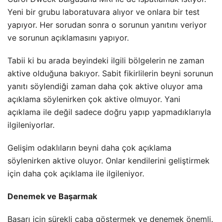
Yeni bir grubu laboratuvara alıyor ve onlara bir test
yapıyor. Her sorudan sonra o sorunun yanıtını veriyor
ve sorunun açıklamasını yapıyor.
Tabii ki bu arada beyindeki ilgili bölgelerin ne zaman
aktive olduğuna bakıyor. Sabit fikirlilerin beyni sorunun
yanıtı söylendiği zaman daha çok aktive oluyor ama
açıklama söylenirken çok aktive olmuyor. Yani
açıklama ile değil sadece doğru yapıp yapmadıklarıyla
ilgileniyorlar.
Gelişim odaklıların beyni daha çok açıklama
söylenirken aktive oluyor. Onlar kendilerini geliştirmek
için daha çok açıklama ile ilgileniyor.
Denemek ve Başarmak
Başarı için sürekli çaba göstermek ve denemek önemli.