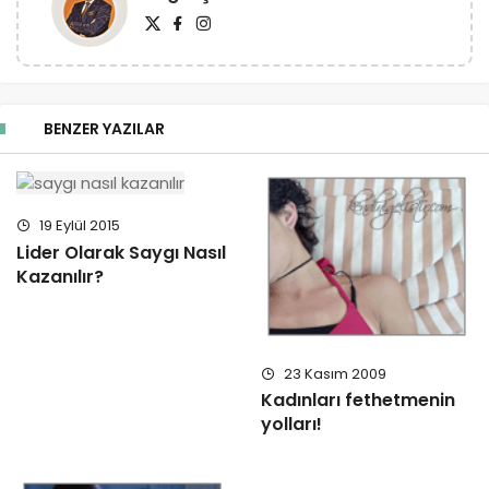
BENZER YAZILAR
19 Eylül 2015
Lider Olarak Saygı Nasıl
Kazanılır?
23 Kasım 2009
Kadınları fethetmenin
yolları!