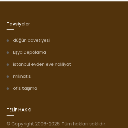
Tavsiyeler
düğün davetiyesi
Eşya Depolama
istanbul evden eve nakliyat
mıknatıs
ofis taşıma
TELİF HAKKI
© Copyright 2006-2026. Tüm hakları saklıdır.