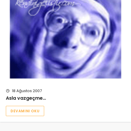
18 Ağustos 2007
Asla vazgeçme…
DEVAMINI OKU