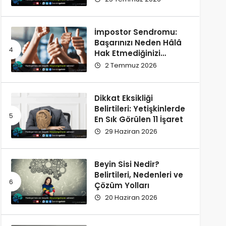
İmpostor Sendromu:
Başarınızı Neden Hâlâ
Hak Etmediğinizi
Düşünüyorsunuz?
2 Temmuz 2026
Dikkat Eksikliği
Belirtileri: Yetişkinlerde
En Sık Görülen 11 İşaret
29 Haziran 2026
Beyin Sisi Nedir?
Belirtileri, Nedenleri ve
Çözüm Yolları
20 Haziran 2026