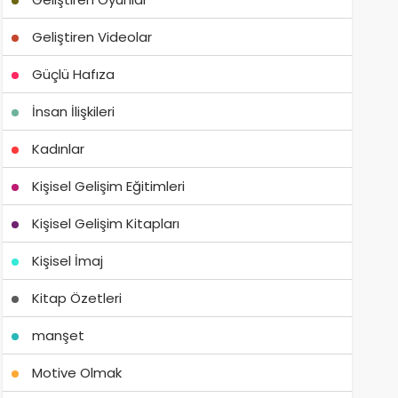
Geliştiren Videolar
Güçlü Hafıza
İnsan İlişkileri
Kadınlar
Kişisel Gelişim Eğitimleri
Kişisel Gelişim Kitapları
Kişisel İmaj
Kitap Özetleri
manşet
Motive Olmak