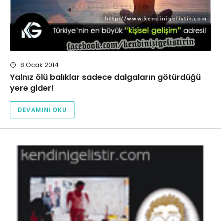
8 Ocak 2014
Yalnız ölü balıklar sadece dalgaların götürdüğü
yere gider!
DEVAMINI OKU