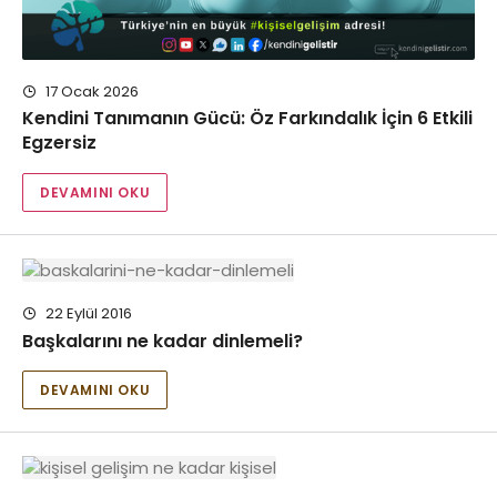
17 Ocak 2026
Kendini Tanımanın Gücü: Öz Farkındalık İçin 6 Etkili
Egzersiz
DEVAMINI OKU
22 Eylül 2016
Başkalarını ne kadar dinlemeli?
DEVAMINI OKU