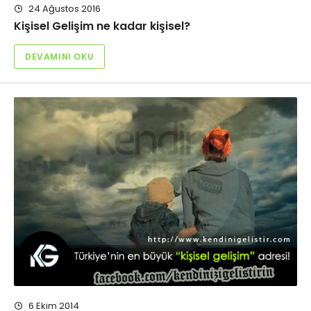
24 Ağustos 2016
Kişisel Gelişim ne kadar kişisel?
DEVAMINI OKU
6 Ekim 2014