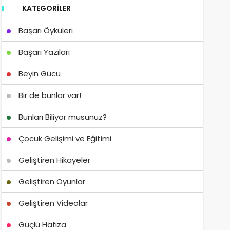
KATEGORILER
Başarı Öyküleri
Başarı Yazıları
Beyin Gücü
Bir de bunlar var!
Bunları Biliyor musunuz?
Çocuk Gelişimi ve Eğitimi
Geliştiren Hikayeler
Geliştiren Oyunlar
Geliştiren Videolar
Güçlü Hafıza