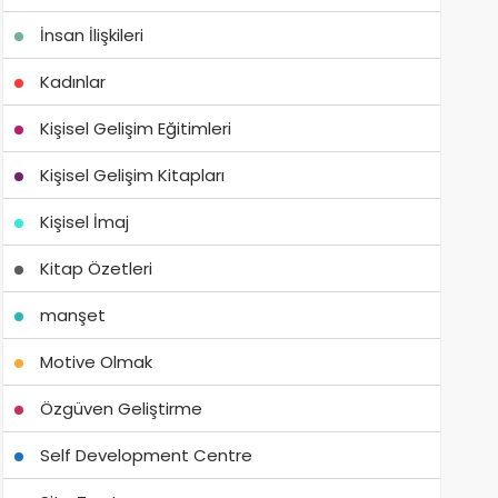
İnsan İlişkileri
Kadınlar
Kişisel Gelişim Eğitimleri
Kişisel Gelişim Kitapları
Kişisel İmaj
Kitap Özetleri
manşet
Motive Olmak
Özgüven Geliştirme
Self Development Centre