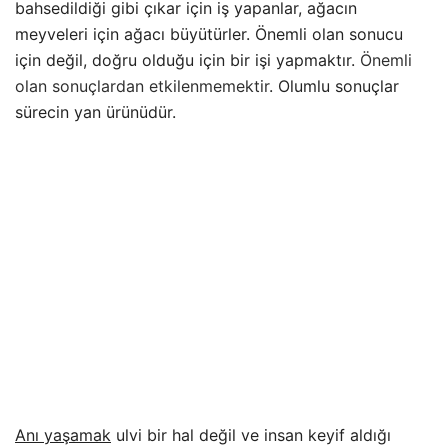
bahsedildiği gibi çıkar için iş yapanlar, ağacın
meyveleri için ağacı büyütürler. Önemli olan sonucu
için değil, doğru olduğu için bir işi yapmaktır.
Önemli
olan sonuçlardan etkilenmemektir
. Olumlu sonuçlar
sürecin yan ürünüdür.
Anı yaşamak
ulvi bir hal değil ve insan keyif aldığı