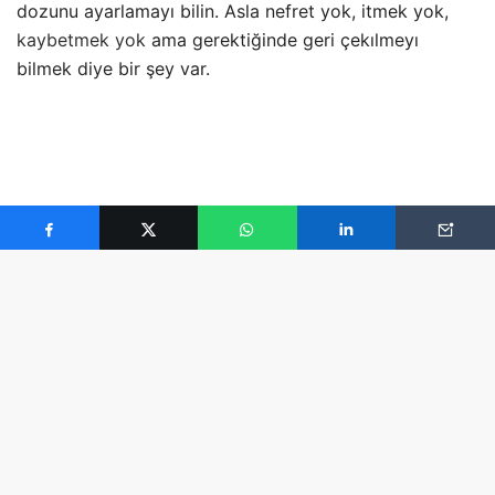
dozunu ayarlamayı bilin. Asla nefret yok
, itmek yok,
kaybetmek yok
ama gerektiğinde geri çekılmeyı
bilmek diye bir şey var.