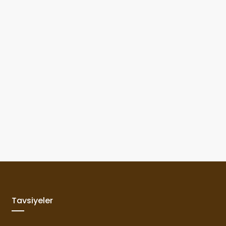
Tavsiyeler