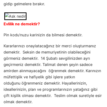
gidip gelmelere bırakır.
Evlilik ne demektir?
Pin kodu’nuzu karinizin da bilmesi demektir.
Kararlarınızı onaylatacağınız bir merci oluşturmanız
demektir. Seksin de memuriyetinin olabileceğini
görmeniz demektir. 14 Şubatı sevgilinizden ayrı
geçirmeniz demektir. Talimat denen şeyin sadece
amirden alınmayacağını öğrenmek demektir. Karınızın
müfettişlik ve hafiyelik gibi işlere yatkın
olduğunu öğrenmeniz demektir. Hayallerinizin,
ideallerinizin, plan ve programlarınızın yatağınız gibi
çift kişilik olması demektir. Teslim olmak suretiyle esir
olmak demektir.