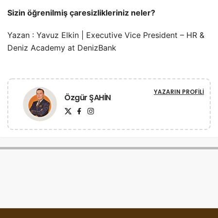
Sizin öğrenilmiş çaresizlikleriniz neler?
Yazan : Yavuz Elkin | Executive Vice President – HR &
Deniz Academy at DenizBank
YAZARIN PROFILI
Özgür ŞAHİN