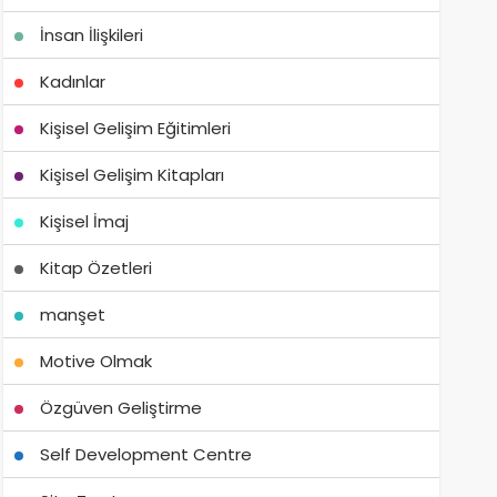
İnsan İlişkileri
Kadınlar
Kişisel Gelişim Eğitimleri
Kişisel Gelişim Kitapları
Kişisel İmaj
Kitap Özetleri
manşet
Motive Olmak
Özgüven Geliştirme
Self Development Centre