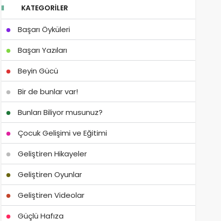
KATEGORILER
Başarı Öyküleri
Başarı Yazıları
Beyin Gücü
Bir de bunlar var!
Bunları Biliyor musunuz?
Çocuk Gelişimi ve Eğitimi
Geliştiren Hikayeler
Geliştiren Oyunlar
Geliştiren Videolar
Güçlü Hafıza