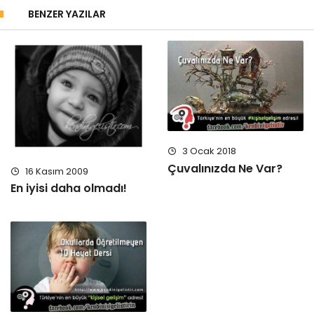
BENZER YAZILAR
3 Ocak 2018
Çuvalınızda Ne Var?
16 Kasım 2009
En iyisi daha olmadı!