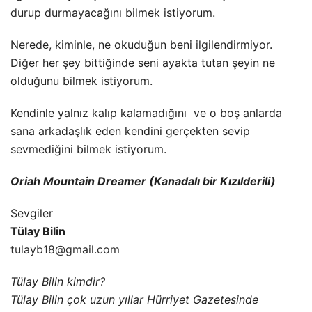
durup durmayacağını bilmek istiyorum.
Nerede, kiminle, ne okuduğun beni ilgilendirmiyor.
Diğer her şey bittiğinde seni ayakta tutan şeyin ne
olduğunu bilmek istiyorum.
Kendinle yalnız kalıp kalamadığını ve o boş anlarda
sana arkadaşlık eden kendini gerçekten sevip
sevmediğini bilmek istiyorum.
Oriah Mountain Dreamer (Kanadalı bir Kızılderili)
Sevgiler
Tülay Bilin
tulayb18@gmail.com
Tülay Bilin kimdir?
Tülay Bilin çok uzun yıllar Hürriyet Gazetesinde