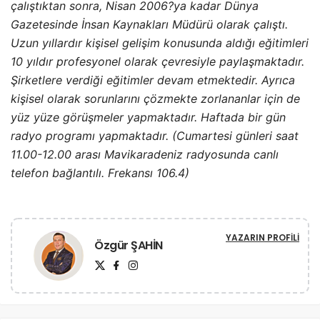
çalıştıktan sonra, Nisan 2006?ya kadar Dünya
Gazetesinde İnsan Kaynakları Müdürü olarak çalıştı.
Uzun yıllardır kişisel gelişim konusunda aldığı eğitimleri
10 yıldır profesyonel olarak çevresiyle paylaşmaktadır.
Şirketlere verdiği eğitimler devam etmektedir. Ayrıca
kişisel olarak sorunlarını çözmekte zorlananlar için de
yüz yüze görüşmeler yapmaktadır. Haftada bir gün
radyo programı yapmaktadır. (Cumartesi günleri saat
11.00-12.00 arası Mavikaradeniz radyosunda canlı
telefon bağlantılı. Frekansı 106.4)
YAZARIN PROFILI
Özgür ŞAHİN