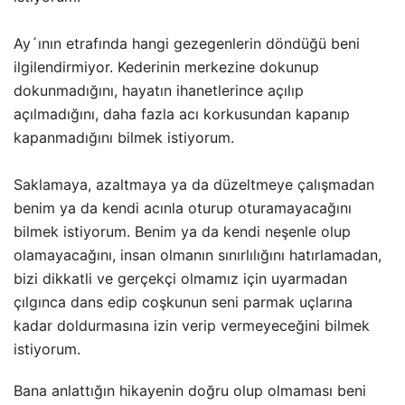
Ay´ının etrafında hangi gezegenlerin döndüğü beni
ilgilendirmiyor. Kederinin merkezine dokunup
dokunmadığını, hayatın ihanetlerince açılıp
açılmadığını, daha fazla acı korkusundan kapanıp
kapanmadığını bilmek istiyorum.
Saklamaya, azaltmaya ya da düzeltmeye çalışmadan
benim ya da kendi acınla oturup oturamayacağını
bilmek istiyorum. Benim ya da kendi neşenle olup
olamayacağını, insan olmanın sınırlılığını hatırlamadan,
bizi dikkatli ve gerçekçi olmamız için uyarmadan
çılgınca dans edip coşkunun seni parmak uçlarına
kadar doldurmasına izin verip vermeyeceğini bilmek
istiyorum.
Bana anlattığın hikayenin doğru olup olmaması beni