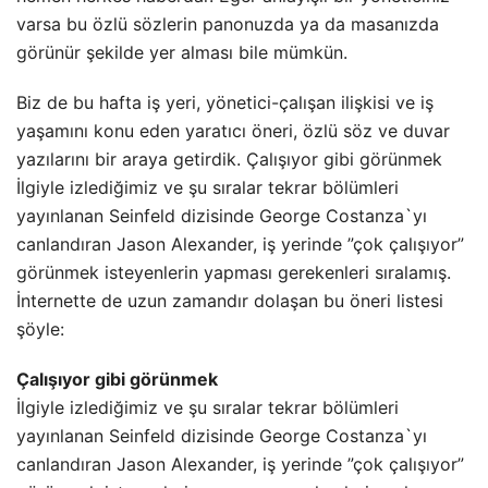
varsa bu özlü sözlerin panonuzda ya da masanızda
görünür şekilde yer alması bile mümkün.
Biz de bu hafta iş yeri, yönetici-çalışan ilişkisi ve iş
yaşamını konu eden yaratıcı öneri, özlü söz ve duvar
yazılarını bir araya getirdik. Çalışıyor gibi görünmek
İlgiyle izlediğimiz ve şu sıralar tekrar bölümleri
yayınlanan Seinfeld dizisinde George Costanza`yı
canlandıran Jason Alexander, iş yerinde ”çok çalışıyor”
görünmek isteyenlerin yapması gerekenleri sıralamış.
İnternette de uzun zamandır dolaşan bu öneri listesi
şöyle:
Çalışıyor gibi görünmek
İlgiyle izlediğimiz ve şu sıralar tekrar bölümleri
yayınlanan Seinfeld dizisinde George Costanza`yı
canlandıran Jason Alexander, iş yerinde ”çok çalışıyor”