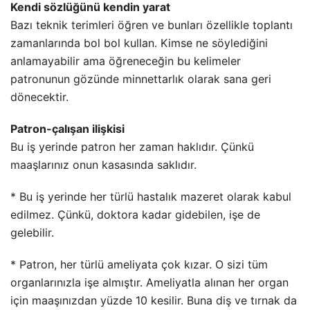
Kendi sözlüğünü kendin yarat
Bazı teknik terimleri öğren ve bunları özellikle toplantı
zamanlarında bol bol kullan. Kimse ne söylediğini
anlamayabilir ama öğreneceğin bu kelimeler
patronunun gözünde minnettarlık olarak sana geri
dönecektir.
Patron-çalışan ilişkisi
Bu iş yerinde patron her zaman haklıdır. Çünkü
maaşlarınız onun kasasında saklıdır.
* Bu iş yerinde her türlü hastalık mazeret olarak kabul
edilmez. Çünkü, doktora kadar gidebilen, işe de
gelebilir.
* Patron, her türlü ameliyata çok kızar. O sizi tüm
organlarınızla işe almıştır. Ameliyatla alınan her organ
için maaşınızdan yüzde 10 kesilir. Buna diş ve tırnak da