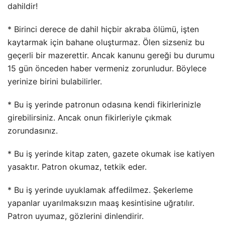
dahildir!
* Birinci derece de dahil hiçbir akraba ölümü, işten
kaytarmak için bahane oluşturmaz. Ölen sizseniz bu
geçerli bir mazerettir. Ancak kanunu gereği bu durumu
15 gün önceden haber vermeniz zorunludur. Böylece
yerinize birini bulabilirler.
* Bu iş yerinde patronun odasına kendi fikirlerinizle
girebilirsiniz. Ancak onun fikirleriyle çıkmak
zorundasınız.
* Bu iş yerinde kitap zaten, gazete okumak ise katiyen
yasaktır. Patron okumaz, tetkik eder.
* Bu iş yerinde uyuklamak affedilmez. Şekerleme
yapanlar uyarılmaksızın maaş kesintisine uğratılır.
Patron uyumaz, gözlerini dinlendirir.