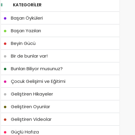
KATEGORILER
Başarı Öyküleri
Başarı Yazıları
Beyin Gücü
Bir de bunlar var!
Bunları Biliyor musunuz?
Çocuk Gelişimi ve Eğitimi
Geliştiren Hikayeler
Geliştiren Oyunlar
Geliştiren Videolar
Güçlü Hafıza