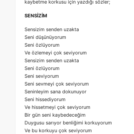
kaybetme korkusu için yazdığı sözler;
SENSİZİM
Sensizim senden uzakta
Seni düşünüyorum
Seni özlüyorum
Ve özlemeyi çok seviyorum
Sensizim senden uzakta
Seni özlüyorum
Seni seviyorum
Seni sevmeyi çok seviyorum
Seninleyim sana dokunuyor
Seni hissediyorum
Ve hissetmeyi çok seviyorum
Bir gün seni kaybedeceğim
Duygusu sarıyor benliğimi korkuyorum
Ve bu korkuyu çok seviyorum