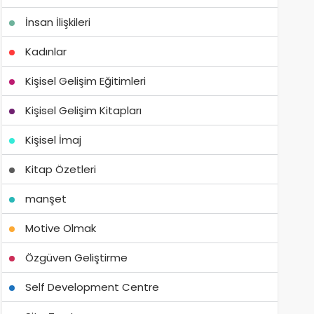
İnsan İlişkileri
Kadınlar
Kişisel Gelişim Eğitimleri
Kişisel Gelişim Kitapları
Kişisel İmaj
Kitap Özetleri
manşet
Motive Olmak
Özgüven Geliştirme
Self Development Centre