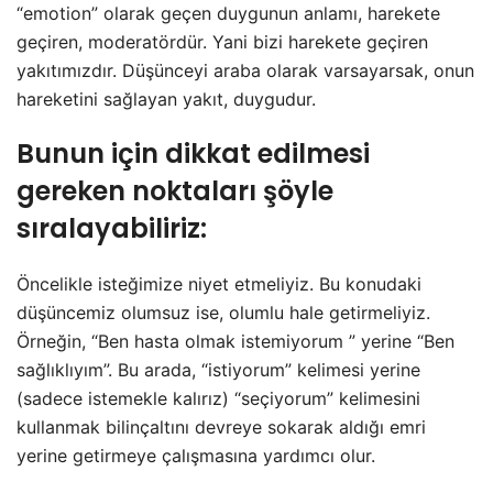
“emotion” olarak geçen duygunun anlamı, harekete
geçiren, moderatördür. Yani bizi harekete geçiren
yakıtımızdır. Düşünceyi araba olarak varsayarsak, onun
hareketini sağlayan yakıt, duygudur.
Bunun için dikkat edilmesi
gereken noktaları şöyle
sıralayabiliriz:
Öncelikle isteğimize niyet etmeliyiz. Bu konudaki
düşüncemiz olumsuz ise, olumlu hale getirmeliyiz.
Örneğin, “Ben hasta olmak istemiyorum ” yerine “Ben
sağlıklıyım”. Bu arada, “istiyorum” kelimesi yerine
(sadece istemekle kalırız) “seçiyorum” kelimesini
kullanmak bilinçaltını devreye sokarak aldığı emri
yerine getirmeye çalışmasına yardımcı olur.