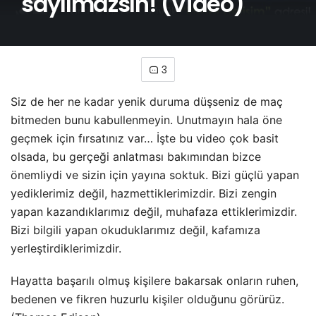
sayılmazsın! (Video)
3
Siz de her ne kadar yenik duruma düşseniz de maç
bitmeden bunu kabullenmeyin. Unutmayın hala öne
geçmek için fırsatınız var… İşte bu video çok basit
olsada, bu gerçeği anlatması bakımından bizce
önemliydi ve sizin için yayına soktuk. Bizi güçlü yapan
yediklerimiz değil, hazmettiklerimizdir. Bizi zengin
yapan kazandıklarımız değil, muhafaza ettiklerimizdir.
Bizi bilgili yapan okuduklarımız değil, kafamıza
yerleştirdiklerimizdir.
Hayatta başarılı olmuş kişilere bakarsak onların ruhen,
bedenen ve fikren huzurlu kişiler olduğunu görürüz.