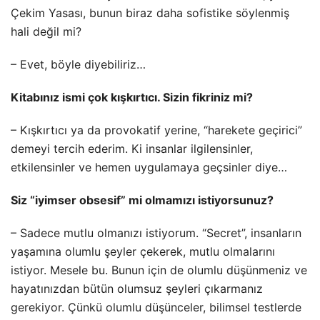
Çekim Yasası, bunun biraz daha sofistike söylenmiş
hali değil mi?
– Evet, böyle diyebiliriz…
Kitabınız ismi çok kışkırtıcı. Sizin fikriniz mi?
– Kışkırtıcı ya da provokatif yerine, “harekete geçirici”
demeyi tercih ederim. Ki insanlar ilgilensinler,
etkilensinler ve hemen uygulamaya geçsinler diye…
Siz “iyimser obsesif” mi olmamızı istiyorsunuz?
– Sadece mutlu olmanızı istiyorum. “Secret”, insanların
yaşamına olumlu şeyler çekerek, mutlu olmalarını
istiyor. Mesele bu. Bunun için de olumlu düşünmeniz ve
hayatınızdan bütün olumsuz şeyleri çıkarmanız
gerekiyor. Çünkü olumlu düşünceler, bilimsel testlerde