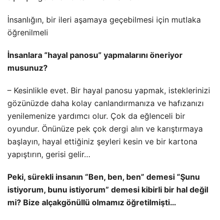
İnsanlığın, bir ileri aşamaya geçebilmesi için mutlaka
öğrenilmeli
İnsanlara “hayal panosu” yapmalarını öneriyor
musunuz?
– Kesinlikle evet. Bir hayal panosu yapmak, isteklerinizi
gözünüzde daha kolay canlandırmanıza ve hafızanızı
yenilemenize yardımcı olur. Çok da eğlenceli bir
oyundur. Önünüze pek çok dergi alın ve karıştırmaya
başlayın, hayal ettiğiniz şeyleri kesin ve bir kartona
yapıştırın, gerisi gelir…
Peki, sürekli insanın “Ben, ben, ben” demesi “Şunu
istiyorum, bunu istiyorum” demesi kibirli bir hal değil
mi? Bize alçakgönüllü olmamız öğretilmişti…