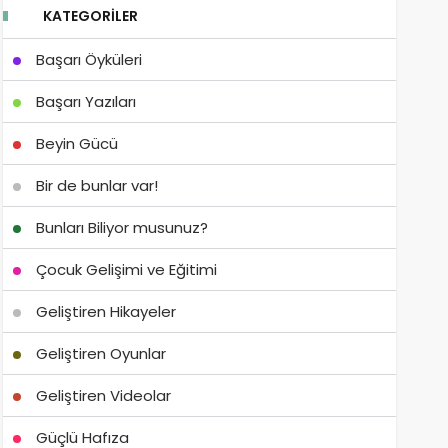
KATEGORILER
Başarı Öyküleri
Başarı Yazıları
Beyin Gücü
Bir de bunlar var!
Bunları Biliyor musunuz?
Çocuk Gelişimi ve Eğitimi
Geliştiren Hikayeler
Geliştiren Oyunlar
Geliştiren Videolar
Güçlü Hafıza