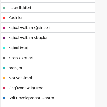
İnsan İlişkileri
Kadınlar
Kişisel Gelişim Eğitimleri
Kişisel Gelişim Kitapları
Kişisel İmaj
Kitap Özetleri
manşet
Motive Olmak
Özgüven Geliştirme
Self Development Centre