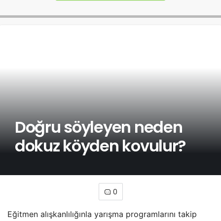
Doğru söyleyen neden
dokuz köyden kovulur?
0
Eğitmen alışkanlılığınla yarışma programlarını takip