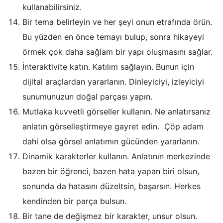
kullanabilirsiniz.
Bir tema belirleyin ve her şeyi onun etrafında örün.
Bu yüzden en önce temayı bulup, sonra hikayeyi
örmek çok daha sağlam bir yapı oluşmasını sağlar.
İnteraktivite katın. Katılım sağlayın. Bunun için
dijital araçlardan yararlanın. Dinleyiciyi, izleyiciyi
sunumunuzun doğal parçası yapın.
Mutlaka kuvvetli görseller kullanın. Ne anlatırsanız
anlatın görselleştirmeye gayret edin. Çöp adam
dahi olsa görsel anlatımın gücünden yararlanın.
Dinamik karakterler kullanın. Anlatının merkezinde
bazen bir öğrenci, bazen hata yapan biri olsun,
sonunda da hatasını düzeltsin, başarsın. Herkes
kendinden bir parça bulsun.
Bir tane de değişmez bir karakter, unsur olsun.