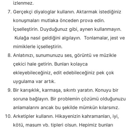
izlenmez.
Gerçekçi diyaloglar kullanın. Aktarmak istediğiniz
konuşmaları mutlaka önceden prova edin.
İçselleştirin. Duyduğunuz gibi, aynen kullanmayın.
Kulağa nasıl geldiğini algılayın. Tonlamalar, jest ve
mimiklerle içselleştirin.
Anlatınızı, sunumunuzu ses, görüntü ve müzikle
çekici hale getirin. Bunları kolayca
ekleyebileceğiniz, edit edebileceğiniz pek çok
uygulama var artık.
Bir karışıklık, karmaşa, sıkıntı yaratın. Konuyu bir
soruna bağlayın. Bir problemin çözümü olduğunuzu
anlamalarını ancak bu şekilde mümkün kılarsınız.
Arketipler kullanın. Hikayenizin kahramanları, iyi,
kötü, masum vb. tipleri olsun. Hepimiz bunları