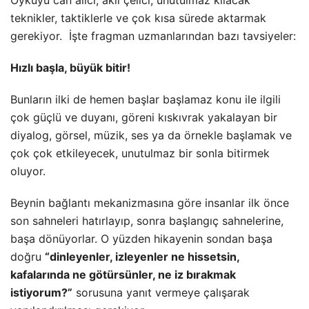
teknikler, taktiklerle ve çok kısa sürede aktarmak
gerekiyor. İşte fragman uzmanlarından bazı tavsiyeler:
Hızlı başla, büyük bitir!
Bunların ilki de hemen başlar başlamaz konu ile ilgili
çok güçlü ve duyanı, göreni kıskıvrak yakalayan bir
diyalog, görsel, müzik, ses ya da örnekle başlamak ve
çok çok etkileyecek, unutulmaz bir sonla bitirmek
oluyor.
Beynin bağlantı mekanizmasına göre insanlar ilk önce
son sahneleri hatırlayıp, sonra başlangıç sahnelerine,
başa dönüyorlar. O yüzden hikayenin sondan başa
doğru
“dinleyenler, izleyenler ne hissetsin,
kafalarında ne götürsünler, ne iz bırakmak
istiyorum?”
sorusuna yanıt vermeye çalışarak