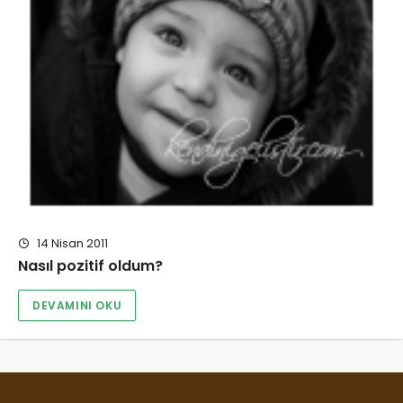
14 Nisan 2011
Nasıl pozitif oldum?
DEVAMINI OKU