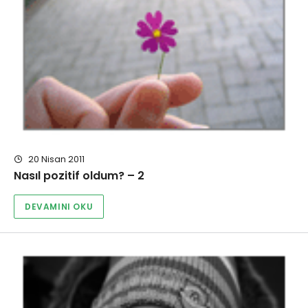
20 Nisan 2011
Nasıl pozitif oldum? – 2
DEVAMINI OKU