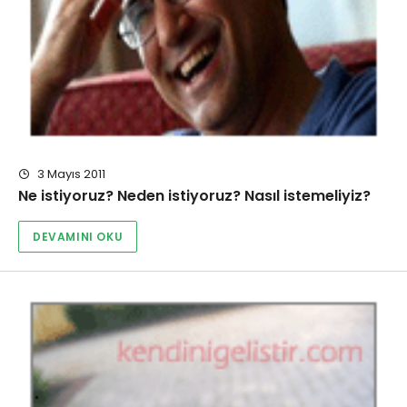
3 Mayıs 2011
Ne istiyoruz? Neden istiyoruz? Nasıl istemeliyiz?
DEVAMINI OKU