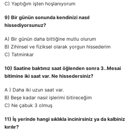
C) Yaptığım işten hoşlanıyorum
9) Bir günün sonunda kendinizi nasıl
hissediyorsunuz?
A) Bir günün daha bittiğine mutlu olurum
B) Zihinsel ve fiziksel olarak yorgun hissederim
C) Tatminkar
10) Saatine baktınız saat öğlenden sonra 3..Mesai
bitimine iki saat var. Ne hissedersiniz?
A ) Daha iki uzun saat var.
B) Beşe kadar nasıl işlerimi bitireceğim
C) Ne çabuk 3 olmuş
11) İş yerinde hangi sıklıkla incinirsiniz ya da kalbiniz
kırılır?