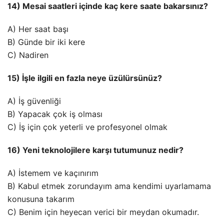
14) Mesai saatleri içinde kaç kere saate bakarsınız?
A) Her saat başı
B) Günde bir iki kere
C) Nadiren
15) İşle ilgili en fazla neye üzülürsünüz?
A) İş güvenliği
B) Yapacak çok iş olması
C) İş için çok yeterli ve profesyonel olmak
16) Yeni teknolojilere karşı tutumunuz nedir?
A) İstemem ve kaçınırım
B) Kabul etmek zorundayım ama kendimi uyarlamama
konusuna takarım
C) Benim için heyecan verici bir meydan okumadır.