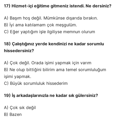
17) Hizmet-içi eğitime gitmeniz istendi. Ne dersiniz?
A) Başım hoş değil. Mümkünse dışarıda bırakın.
B) İyi ama katılamam çok meşgulüm.
C) Eğer yaptığım işle ilgiliyse memnun olurum
18) Çalıştığınız yerde kendinizi ne kadar sorumlu
hissedersiniz?
A) Çok değil. Orada işimi yapmak için varım
B) Ne olup bittiğini bilirim ama temel sorumluluğum
işimi yapmak.
C) Büyük sorumluluk hissederim
19) İş arkadaşlarınızla ne kadar sık gülersiniz?
A) Çok sık değil
B) Bazen