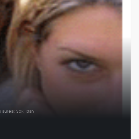
süresi: 3dk, 10sn