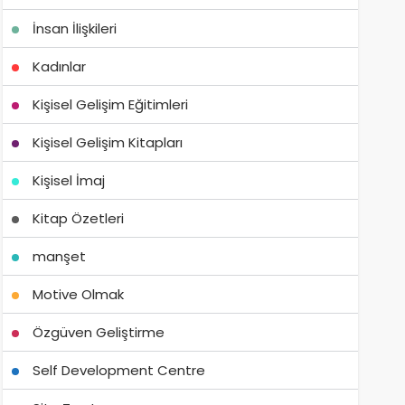
İnsan İlişkileri
Kadınlar
Kişisel Gelişim Eğitimleri
Kişisel Gelişim Kitapları
Kişisel İmaj
Kitap Özetleri
manşet
Motive Olmak
Özgüven Geliştirme
Self Development Centre