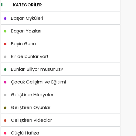
KATEGORILER
Başarı Öyküleri
Başarı Yazıları
Beyin Gücü
Bir de bunlar var!
Bunları Biliyor musunuz?
Çocuk Gelişimi ve Eğitimi
Geliştiren Hikayeler
Geliştiren Oyunlar
Geliştiren Videolar
Güçlü Hafıza