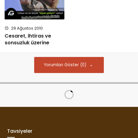
29 Ağustos 2010
Cesaret, ihtiras ve
sonsuzluk üzerine
Yorumları Göster (0)
Tavsiyeler