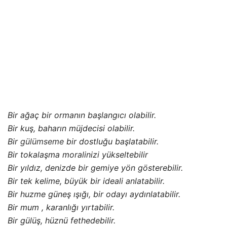
Bir ağaç bir ormanın başlangıcı olabilir.
Bir kuş, baharın müjdecisi olabilir.
Bir
gülümseme
bir dostluğu başlatabilir.
Bir tokalaşma moralinizi yükseltebilir
Bir yıldız, denizde bir gemiye yön gösterebilir.
Bir tek kelime, büyük bir ideali anlatabilir.
Bir huzme güneş ışığı, bir odayı aydınlatabilir.
Bir mum , karanlığı yırtabilir.
Bir gülüş, hüznü fethedebilir.