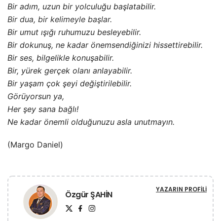
Bir adım, uzun bir yolculuğu başlatabilir.
Bir dua, bir kelimeyle başlar.
Bir umut ışığı ruhumuzu besleyebilir.
Bir dokunuş, ne kadar önemsendiğinizi hissettirebilir.
Bir ses, bilgelikle konuşabilir.
Bir, yürek gerçek olanı anlayabilir.
Bir yaşam çok şeyi değiştirilebilir.
Görüyorsun ya,
Her şey sana bağlı!
Ne kadar önemli olduğunuzu asla unutmayın.
(Margo Daniel)
YAZARIN PROFILI
Özgür ŞAHİN