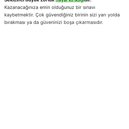
Kazanacağınıza emin olduğunuz bir sınavı
kaybetmektir. Çok güvendiğiniz birinin sizi yarı yolda
bırakması ya da
güveninizi boşa çıkarması
dır.