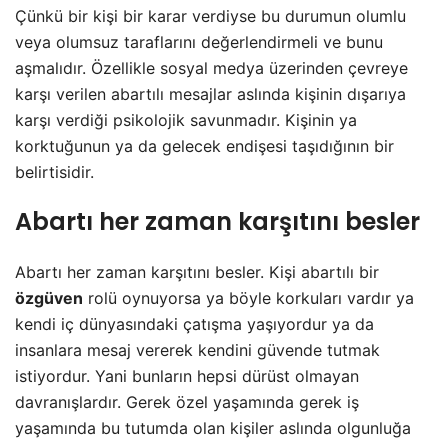
Çünkü bir kişi bir karar verdiyse bu durumun olumlu
veya olumsuz taraflarını değerlendirmeli ve bunu
aşmalıdır. Özellikle sosyal medya üzerinden çevreye
karşı verilen abartılı mesajlar aslında kişinin dışarıya
karşı verdiği psikolojik savunmadır. Kişinin ya
korktuğunun ya da gelecek endişesi taşıdığının bir
belirtisidir.
Abartı her zaman karşıtını besler
Abartı her zaman karşıtını besler. Kişi abartılı bir
özgüven
rolü oynuyorsa ya böyle korkuları vardır ya
kendi iç dünyasındaki çatışma yaşıyordur ya da
insanlara mesaj vererek kendini güvende tutmak
istiyordur. Yani bunların hepsi dürüst olmayan
davranışlardır. Gerek özel yaşamında gerek iş
yaşamında bu tutumda olan kişiler aslında olgunluğa