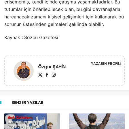
erişememiş, kendi içinde çatışma yaşamaktadırlar. Bu
tutumlar için önerilebilecek olan, bu gibi davranışlarla
harcanacak zamanı kişisel gelişimleri için kullanarak bu
sorunun üstesinden gelmeleri şeklinde olabilir.
Kaynak : Sözcü Gazetesi
YAZARIN PROFILI
Özgür ŞAHİN
BENZER YAZILAR