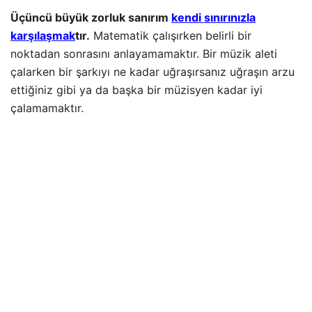
Üçüncü büyük zorluk sanırım
kendi sınırınızla
karşılaşmak
tır.
Matematik çalışırken belirli bir
noktadan sonrasını anlayamamaktır. Bir müzik aleti
çalarken bir şarkıyı ne kadar uğraşırsanız uğraşın arzu
ettiğiniz gibi ya da başka bir müzisyen kadar iyi
çalamamaktır.