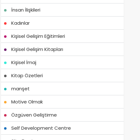
İnsan İlişkileri
Kadınlar
Kişisel Gelişim Eğitimleri
Kişisel Gelişim Kitapları
Kişisel İmaj
Kitap Özetleri
manşet
Motive Olmak
Özgüven Geliştirme
Self Development Centre