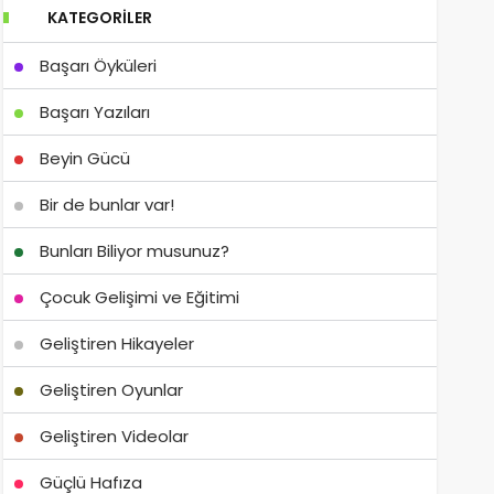
KATEGORILER
Başarı Öyküleri
Başarı Yazıları
Beyin Gücü
Bir de bunlar var!
Bunları Biliyor musunuz?
Çocuk Gelişimi ve Eğitimi
Geliştiren Hikayeler
Geliştiren Oyunlar
Geliştiren Videolar
Güçlü Hafıza