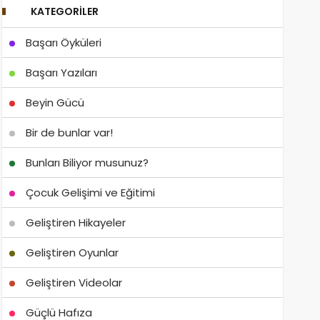
KATEGORILER
Başarı Öyküleri
Başarı Yazıları
Beyin Gücü
Bir de bunlar var!
Bunları Biliyor musunuz?
Çocuk Gelişimi ve Eğitimi
Geliştiren Hikayeler
Geliştiren Oyunlar
Geliştiren Videolar
Güçlü Hafıza