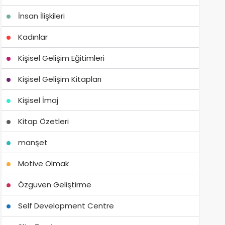
İnsan İlişkileri
Kadınlar
Kişisel Gelişim Eğitimleri
Kişisel Gelişim Kitapları
Kişisel İmaj
Kitap Özetleri
manşet
Motive Olmak
Özgüven Geliştirme
Self Development Centre