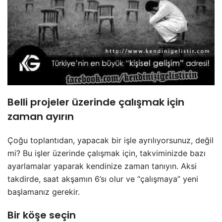
Belli projeler üzerinde çalışmak için
zaman ayırın
Çoğu toplantıdan, yapacak bir işle ayrılıyorsunuz, değil
mi? Bu işler üzerinde çalışmak için, takviminizde bazı
ayarlamalar yaparak kendinize zaman tanıyın. Aksi
takdirde, saat akşamın 6’sı olur ve “çalışmaya” yeni
başlamanız gerekir.
Bir köşe seçin