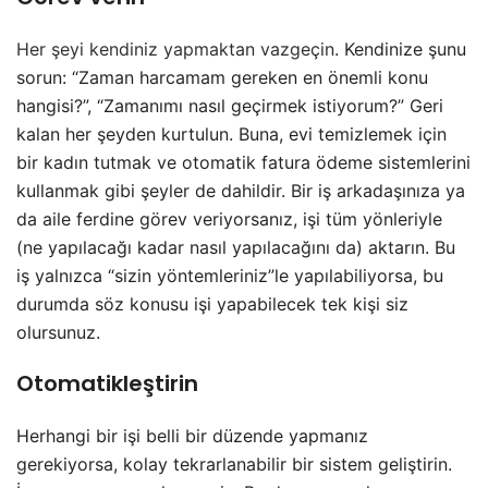
Her şeyi kendiniz yapmaktan vazgeçin
. Kendinize şunu
sorun: “Zaman harcamam gereken en önemli konu
hangisi?”, “Zamanımı nasıl geçirmek istiyorum?” Geri
kalan her şeyden kurtulun. Buna, evi temizlemek için
bir kadın tutmak ve otomatik fatura ödeme sistemlerini
kullanmak gibi şeyler de dahildir. Bir iş arkadaşınıza ya
da aile ferdine görev veriyorsanız, işi tüm yönleriyle
(ne yapılacağı kadar nasıl yapılacağını da) aktarın. Bu
iş yalnızca “sizin yöntemleriniz”le yapılabiliyorsa, bu
durumda söz konusu işi yapabilecek tek kişi siz
olursunuz.
Otomatikleştirin
Herhangi bir işi belli bir düzende yapmanız
gerekiyorsa, kolay tekrarlanabilir bir sistem geliştirin.