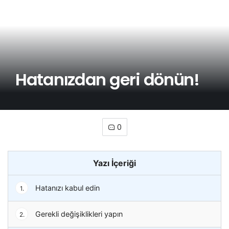
Hatanızdan geri dönün!
0
Yazı İçeriği
Hatanızı kabul edin
1.
Gerekli değişiklikleri yapın
2.