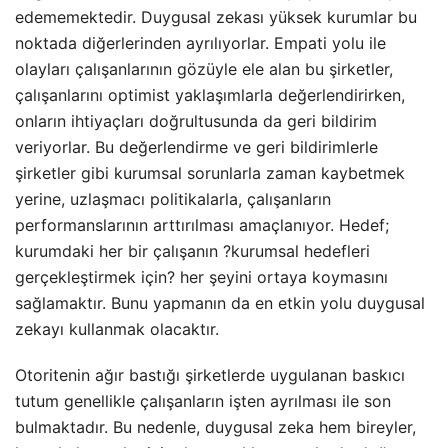
edememektedir. Duygusal zekası yüksek kurumlar bu
noktada diğerlerinden ayrılıyorlar. Empati yolu ile
olayları çalışanlarının gözüyle ele alan bu şirketler,
çalışanlarını optimist yaklaşımlarla değerlendirirken,
onların ihtiyaçları doğrultusunda da geri bildirim
veriyorlar. Bu değerlendirme ve geri bildirimlerle
şirketler gibi kurumsal sorunlarla zaman kaybetmek
yerine, uzlaşmacı politikalarla, çalışanların
performanslarının arttırılması amaçlanıyor. Hedef;
kurumdaki her bir çalışanın ?kurumsal hedefleri
gerçekleştirmek için? her şeyini ortaya koymasını
sağlamaktır. Bunu yapmanın da en etkin yolu duygusal
zekayı kullanmak olacaktır.
Otoritenin ağır bastığı şirketlerde uygulanan baskıcı
tutum genellikle çalışanların işten ayrılması ile son
bulmaktadır. Bu nedenle, duygusal zeka hem bireyler,