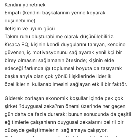
Kendini yönetmek
Empati (kendini başkalarının yerine koyarak
düşünebilme)
İletişim ve uyum gücü
Takım ruhu oluşturabilme olarak düşünülebiliriz.
Kısaca EQ; kişinin kendi duygularını tanıyan, kendine
güvenen, iç motivasyonunu sağlayarak yenilikçi bir
birey olmasını sağlamanın ötesinde; kişinin elde
edeceği farkındalığı toplumsal boyuta da taşıyarak
başkalarıyla olan çok yönlü ilişkilerinde liderlik
özelliklerini kullanabilmesini sağlayan etkili bir faktör.
Giderek zorlaşan ekonomik koşullar içinde pek çok
şirket ?duygusal zeka?nın önemi üzerinde her geçen
gün daha da fazla durarak; bunun sonucunda da çeşitli
eğitimlerle çalışanların duygusal zekalarını belirli bir
düzeyde geliştirmelerini sağlamaya çalışıyor.