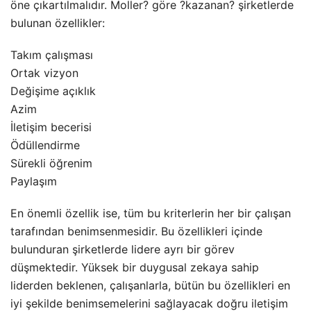
öne çıkartılmalıdır. Moller? göre ?kazanan? şirketlerde
bulunan özellikler:
Takım çalışması
Ortak vizyon
Değişime açıklık
Azim
İletişim becerisi
Ödüllendirme
Sürekli öğrenim
Paylaşım
En önemli özellik ise, tüm bu kriterlerin her bir çalışan
tarafından benimsenmesidir. Bu özellikleri içinde
bulunduran şirketlerde lidere ayrı bir görev
düşmektedir. Yüksek bir duygusal zekaya sahip
liderden beklenen, çalışanlarla, bütün bu özellikleri en
iyi şekilde benimsemelerini sağlayacak doğru iletişim