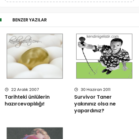
BENZER YAZILAR
22 Aralık 2007
30 Haziran 2011
Tarihteki ünlülerin
Survivor Taner
hazırcevaplılığı!
yakınınız olsa ne
yapardınız?