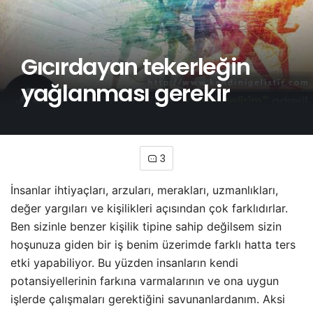
Gıcırdayan tekerleğin
yağlanması gerekir
3
İnsanlar ihtiyaçları, arzuları, merakları, uzmanlıkları,
değer yargıları ve kişilikleri açısından çok farklıdırlar.
Ben sizinle benzer kişilik tipine sahip değilsem sizin
hoşunuza giden bir iş benim üzerimde farklı hatta ters
etki yapabiliyor. Bu yüzden insanların kendi
potansiyellerinin farkına varmalarının ve ona uygun
işlerde çalışmaları gerektiğini savunanlardanım. Aksi