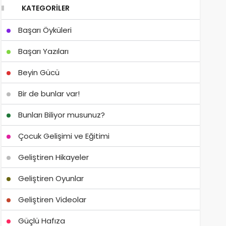
KATEGORILER
Başarı Öyküleri
Başarı Yazıları
Beyin Gücü
Bir de bunlar var!
Bunları Biliyor musunuz?
Çocuk Gelişimi ve Eğitimi
Geliştiren Hikayeler
Geliştiren Oyunlar
Geliştiren Videolar
Güçlü Hafıza