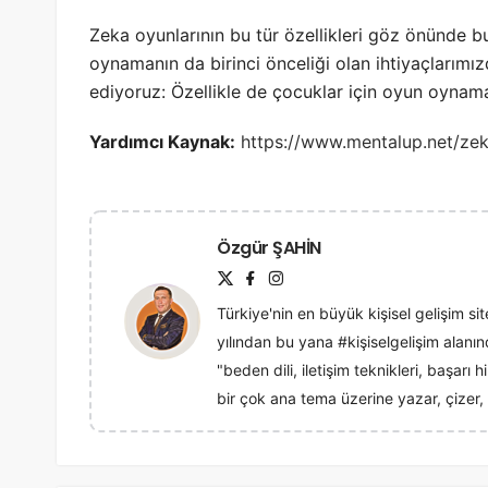
Zeka oyunlarının bu tür özellikleri göz önünde b
oynamanın da birinci önceliği olan ihtiyaçlarımız
ediyoruz: Özellikle de çocuklar için oyun oynama
Yardımcı Kaynak:
https://www.mentalup.net/zek
Özgür ŞAHİN
Türkiye'nin en büyük kişisel gelişim sit
yılından bu yana #kişiselgelişim alan
"beden dili, iletişim teknikleri, başarı
bir çok ana tema üzerine yazar, çizer, 