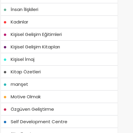
İnsan İlişkileri
Kadınlar
Kişisel Gelişim Eğitimleri
Kişisel Gelişim Kitapları
Kişisel İmaj
Kitap Özetleri
manşet
Motive Olmak
Özgüven Geliştirme
Self Development Centre