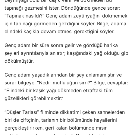
tapınağı gezmesini ister. Döndüğünde gence sorar:
“Tapınak nasıldı?” Genç adam zeytinyağını dökmemek
için tapınağı görmeden gezdiğini söyler. Bilge, adama
elindeki kaşıkla devam etmesi gerektiğini söyler.
Genç adam bir süre sonra gelir ve gördüğü harika
şeyleri ayrıntılarıyla anlatır; kaşığındaki yağ olduğu gibi
dökülmüştür.
Genç adam yaşadıklarından bir şey anlamamıştır ve
sorar bilgeye: “
Nedir mutluluğun sırrı?
” Bilge, cevaplar:
“Elindeki bir kaşık yağı dökmeden etraftaki tüm
güzellikleri görebilmektir.”
“Düşler Tarlası” filminde dikkatimi çeken sahnelerden
biri de çiftçinin, tarlanın bir bölümünde hayallerini
gerçekleştirirken, geri kalan bölümünde mısır