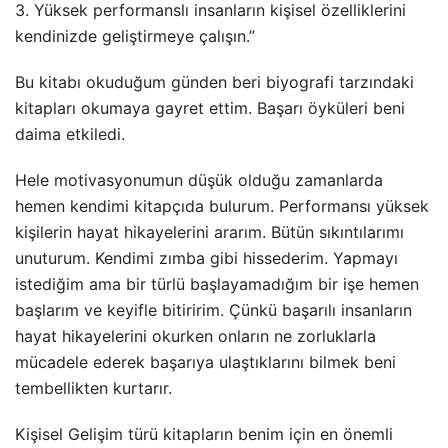
3. Yüksek performanslı insanların kişisel özelliklerini
kendinizde geliştirmeye çalışın.”
Bu kitabı okuduğum günden beri biyografi tarzındaki
kitapları okumaya gayret ettim. Başarı öyküleri beni
daima etkiledi.
Hele motivasyonumun düşük olduğu zamanlarda
hemen kendimi kitapçıda bulurum. Performansı yüksek
kişilerin hayat hikayelerini ararım. Bütün sıkıntılarımı
unuturum. Kendimi zımba gibi hissederim. Yapmayı
istediğim ama bir türlü başlayamadığım bir işe hemen
başlarım ve keyifle bitiririm. Çünkü başarılı insanların
hayat hikayelerini okurken onların ne zorluklarla
mücadele ederek başarıya ulaştıklarını bilmek beni
tembellikten kurtarır.
Kişisel Gelişim türü kitapların benim için en önemli