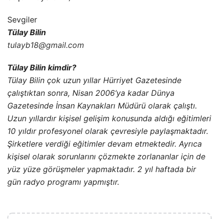
Sevgiler
Tülay Bilin
tulayb18@gmail.com
Tülay Bilin kimdir?
Tülay Bilin çok uzun yıllar Hürriyet Gazetesinde
çalıştıktan sonra, Nisan 2006‘ya kadar Dünya
Gazetesinde İnsan Kaynakları Müdürü olarak çalıştı.
Uzun yıllardır kişisel gelişim konusunda aldığı eğitimleri
10 yıldır profesyonel olarak çevresiyle paylaşmaktadır.
Şirketlere verdiği eğitimler devam etmektedir. Ayrıca
kişisel olarak sorunlarını çözmekte zorlananlar için de
yüz yüze görüşmeler yapmaktadır. 2 yıl haftada bir
gün radyo programı yapmıştır.