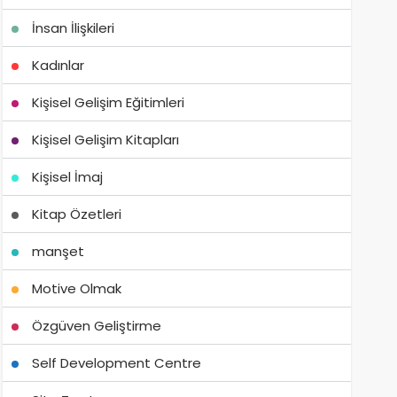
İnsan İlişkileri
Kadınlar
Kişisel Gelişim Eğitimleri
Kişisel Gelişim Kitapları
Kişisel İmaj
Kitap Özetleri
manşet
Motive Olmak
Özgüven Geliştirme
Self Development Centre