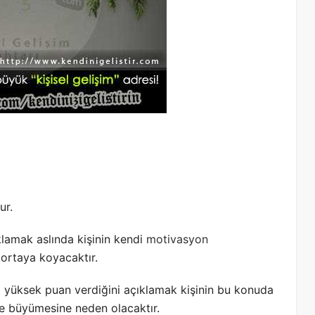
ur.
klamak aslında kişinin kendi
motivasyon
 ortaya koyacaktır.
 yüksek puan verdiğini açıklamak kişinin bu konuda
ve büyümesine neden olacaktır.