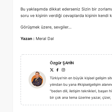
Bu yaklaşımda dikkat ederseniz Sizin bir zorlam
soru ve kişinin verdiği cevaplarda kişinin kendi 
Görüşmek üzere, sevgiler…
Yazan :
Meral Dal
Özgür ŞAHİN
Türkiye'nin en büyük kişisel gelişim sit
yılından bu yana #kişiselgelişim alan
"beden dili, iletişim teknikleri, başarı
bir çok ana tema üzerine yazar, çizer, 