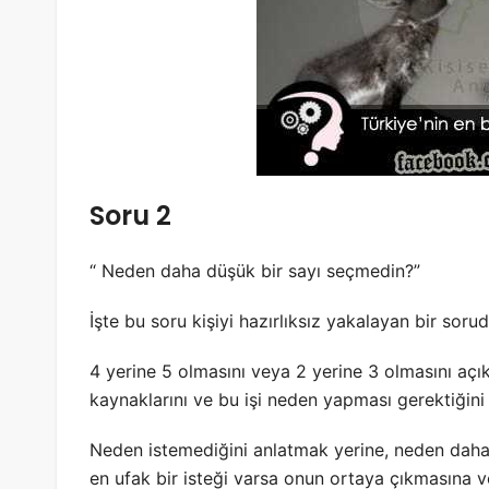
Soru 2
“ Neden daha düşük bir sayı seçmedin?”
İşte bu soru kişiyi hazırlıksız yakalayan bir sorud
4 yerine 5 olmasını veya 2 yerine 3 olmasını açı
kaynaklarını ve bu işi neden yapması gerektiğini
Neden istemediğini anlatmak yerine, neden daha
en ufak bir isteği varsa onun ortaya çıkmasına 