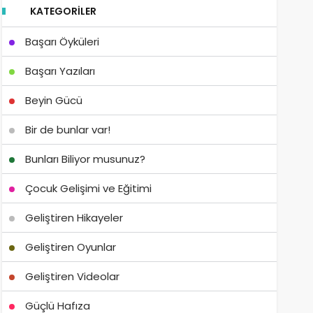
KATEGORILER
Başarı Öyküleri
Başarı Yazıları
Beyin Gücü
Bir de bunlar var!
Bunları Biliyor musunuz?
Çocuk Gelişimi ve Eğitimi
Geliştiren Hikayeler
Geliştiren Oyunlar
Geliştiren Videolar
Güçlü Hafıza