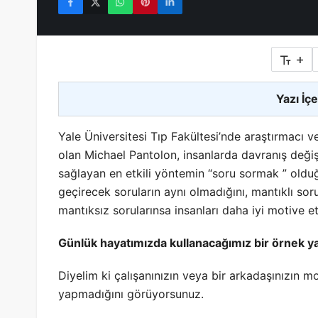
+
Yazı İçe
Yale Üniversitesi Tıp Fakültesi’nde araştırmacı
olan Michael Pantolon, insanlarda davranış değiş
sağlayan en etkili yöntemin “soru sormak ” olduğu
geçirecek soruların aynı olmadığını, mantıklı soru
mantıksız sorularınsa insanları daha iyi motive ett
Günlük hayatımızda kullanacağımız bir örnek y
Diyelim ki çalışanınızın veya bir arkadaşınızın
yapmadığını görüyorsunuz.