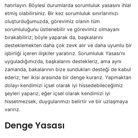
hatırlayın. Böylesi durumlarda sorumluluk yasasını ihlal
etmiş olabilirsiniz. Bir kez sorumluluk sınırlarımızı
oluşturduğumuzda, görevimiz olanın tüm
sorumluluğunu üstlenebilir ve görevimiz olmayanı
bırakabiliriz; böyle yaparak da, başkalarını
desteklemekten daha çok zevk alır ve daha uyumlu bir
işbirliği içeren ilişkiler yaratırız. Sorumluluk Yasası’nı
uyguladığımızda, başkalarını destekleriz, ama aynı
zamanda, bakalarının bize sundukları desteği de kabul
ederiz; her ikisi arasında bir denge kurarız. Yapmaktan
dolayı kendimizi içsel olarak iyi hissedebileceğimiz
şeyleri yaparız; eğer içsel olarak kendimizi iyi
hissetmezsek, duygularımızı belirtir ve bir uzlaşmaya
varırız.
Denge Yasası