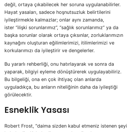
değil, ortaya çıkabilecek her soruna uygulanabilirler.
Hayat yasaları, sadece hoşnutsuzluk belirtilerini
iyileştirmekle kalmazlar; onlar aynı zamanda,
ister “ilişki sorunlarımız”, “sağlık sorunlarımız” ya da
başka sorunlar olarak ortaya çıksınlar, zorluklarımızın
kaynağını oluşturan eğilimlerimizi, itilimlerimizi ve
korkularımızı da iyileştirir ve dengelerler.
Bu yararlı rehberliği, onu hatırlayarak ve sonra da
yaparak, bilgiyi eyleme dönüştürerek uygulayabiliriz.
Bu bilgeliği, ona en çok ihtiyaç olan anlarda
uyguladıkça, bu anların niteliğinin daha da iyileştiği
görülecektir.
Esneklik Yasası
Robert Frost, “daima sizden kabul etmeniz istenen şeyi