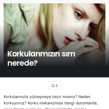
Korkularımızın sırrı
nerede?
2
Korkularınızla yüzleşmeye hazır mısınız? Neden
korkuyoruz? Korku mekanizması hangi durumlarda,