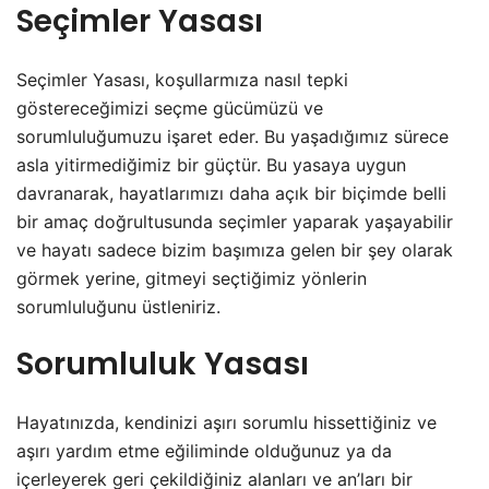
Seçimler Yasası
Seçimler Yasası, koşullarmıza nasıl tepki
göstereceğimizi seçme gücümüzü ve
sorumluluğumuzu işaret eder. Bu yaşadığımız sürece
asla yitirmediğimiz bir güçtür. Bu yasaya uygun
davranarak, hayatlarımızı daha açık bir biçimde belli
bir amaç doğrultusunda seçimler yaparak yaşayabilir
ve hayatı sadece bizim başımıza gelen bir şey olarak
görmek yerine, gitmeyi seçtiğimiz yönlerin
sorumluluğunu üstleniriz.
Sorumluluk Yasası
Hayatınızda, kendinizi aşırı sorumlu hissettiğiniz ve
aşırı yardım etme eğiliminde olduğunuz ya da
içerleyerek geri çekildiğiniz alanları ve an’ları bir