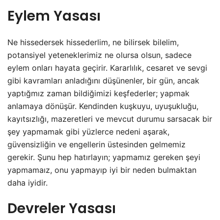
Eylem Yasası
Ne hissedersek hissederlim, ne bilirsek bilelim,
potansiyel yeteneklerimiz ne olursa olsun, sadece
eylem onları hayata geçirir. Kararlılık, cesaret ve sevgi
gibi kavramları anladığını düşünenler, bir gün, ancak
yaptığmız zaman bildiğimizi keşfederler; yapmak
anlamaya dönüşür. Kendinden kuşkuyu, uyuşukluğu,
kayıtsızlığı, mazeretleri ve mevcut durumu sarsacak bir
şey yapmamak gibi yüzlerce nedeni aşarak,
güvensizliğin ve engellerin üstesinden gelmemiz
gerekir. Şunu hep hatırlayın; yapmamız gereken şeyi
yapmamaız, onu yapmayıp iyi bir neden bulmaktan
daha iyidir.
Devreler Yasası