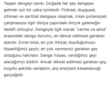
Yaşam dengeyi sever. Doğada her şey dengeye
gelmek için bir çaba içindedir. Fiziksel, duygusal,
zihinsel ve spritüel dengeye ulaşmak, insan potansiyeli
çalışmasıyla ilgili dünya çapındaki birçok geleneğin
hedefi olmuştur. Dengeyle ilgili olarak “verme ve alma”
arasındaki denge durumu, en dikkat edilmesi gereken
alandır. Evren bize, en çok ihtiyaç duyduğumuzu
hissettiğimiz şeyin, en çok vermemiz gereken şey
olduğunu hatırlatır. Denge Yasası, verdiğimiz şeyi
alacağımızı bildirir. Ancak dikkat edilmesi gereken şey,
koşullu şekilde verişlerin, alış enerjisini kesebileceği
gerçeğidir.