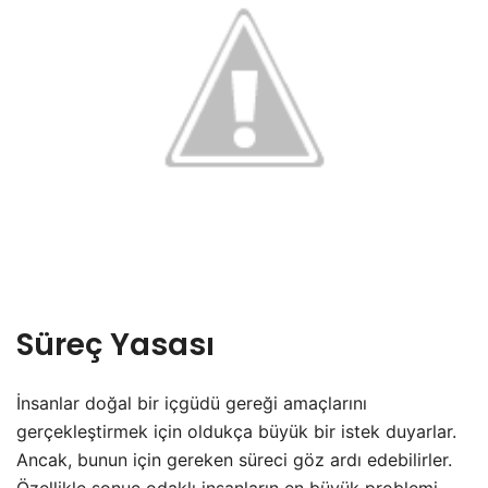
Süreç Yasası
İnsanlar doğal bir içgüdü gereği amaçlarını
gerçekleştirmek için oldukça büyük bir istek duyarlar.
Ancak, bunun için gereken süreci göz ardı edebilirler.