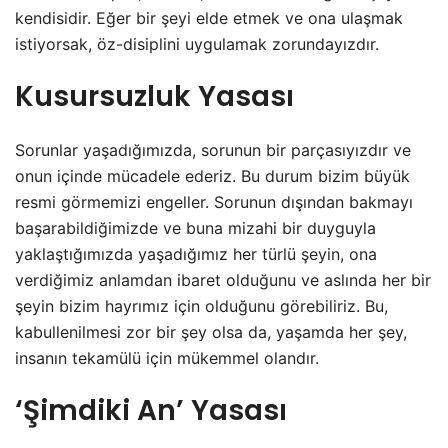
kendisidir. Eğer bir şeyi elde etmek ve ona ulaşmak
istiyorsak, öz-disiplini uygulamak zorundayızdır.
Kusursuzluk Yasası
Sorunlar yaşadığımızda, sorunun bir parçasıyızdır ve
onun içinde mücadele ederiz. Bu durum bizim büyük
resmi görmemizi engeller. Sorunun dışından bakmayı
başarabildiğimizde ve buna mizahi bir duyguyla
yaklaştığımızda yaşadığımız her türlü şeyin, ona
verdiğimiz anlamdan ibaret olduğunu ve aslında her bir
şeyin bizim hayrımız için olduğunu görebiliriz. Bu,
kabullenilmesi zor bir şey olsa da, yaşamda her şey,
insanın tekamülü için mükemmel olandır.
‘Şimdiki An’ Yasası