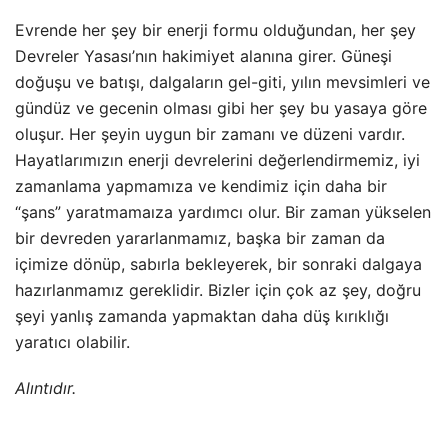
Evrende her şey bir enerji formu olduğundan, her şey
Devreler Yasası’nın hakimiyet alanına girer. Güneşi
doğuşu ve batışı, dalgaların gel-giti, yılın mevsimleri ve
gündüz ve gecenin olması gibi her şey bu yasaya göre
oluşur. Her şeyin uygun bir zamanı ve düzeni vardır.
Hayatlarımızın enerji devrelerini değerlendirmemiz, iyi
zamanlama yapmamıza ve kendimiz için daha bir
“şans” yaratmamaıza yardımcı olur. Bir zaman yükselen
bir devreden yararlanmamız, başka bir zaman da
içimize dönüp, sabırla bekleyerek, bir sonraki dalgaya
hazırlanmamız gereklidir. Bizler için çok az şey, doğru
şeyi yanlış zamanda yapmaktan daha düş kırıklığı
yaratıcı olabilir.
Alıntıdır.