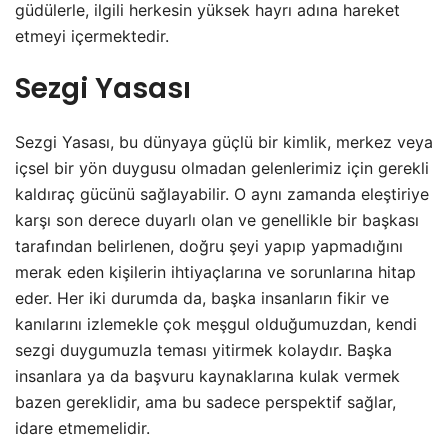
güdülerle, ilgili herkesin yüksek hayrı adına hareket
etmeyi içermektedir.
Sezgi Yasası
Sezgi Yasası, bu dünyaya güçlü bir kimlik, merkez veya
içsel bir yön duygusu olmadan gelenlerimiz için gerekli
kaldıraç gücünü sağlayabilir. O aynı zamanda eleştiriye
karşı son derece duyarlı olan ve genellikle bir başkası
tarafından belirlenen, doğru şeyi yapıp yapmadığını
merak eden kişilerin ihtiyaçlarına ve sorunlarına hitap
eder. Her iki durumda da, başka insanların fikir ve
kanılarını izlemekle çok meşgul olduğumuzdan, kendi
sezgi duygumuzla teması yitirmek kolaydır. Başka
insanlara ya da başvuru kaynaklarına kulak vermek
bazen gereklidir, ama bu sadece perspektif sağlar,
idare etmemelidir.