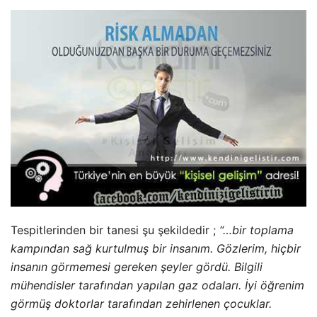
Tespitlerinden bir tanesi şu şekildedir ;
“…bir toplama
kampından sağ kurtulmuş bir insanım. Gözlerim, hiçbir
insanın görmemesi gereken şeyler gördü. Bilgili
mühendisler tarafından yapılan gaz odaları. İyi öğrenim
görmüş doktorlar tarafından zehirlenen çocuklar.