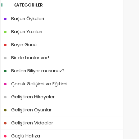
KATEGORILER
Başarı Öyküleri
Başarı Yazıları
Beyin Gücü
Bir de bunlar var!
Bunları Biliyor musunuz?
Çocuk Gelişimi ve Eğitimi
Geliştiren Hikayeler
Geliştiren Oyunlar
Geliştiren Videolar
Güçlü Hafıza