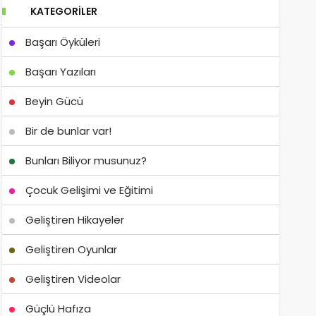
KATEGORILER
Başarı Öyküleri
Başarı Yazıları
Beyin Gücü
Bir de bunlar var!
Bunları Biliyor musunuz?
Çocuk Gelişimi ve Eğitimi
Geliştiren Hikayeler
Geliştiren Oyunlar
Geliştiren Videolar
Güçlü Hafıza