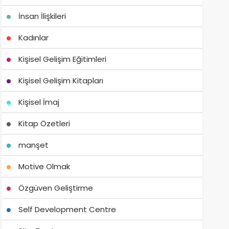
İnsan İlişkileri
Kadınlar
Kişisel Gelişim Eğitimleri
Kişisel Gelişim Kitapları
Kişisel İmaj
Kitap Özetleri
manşet
Motive Olmak
Özgüven Geliştirme
Self Development Centre