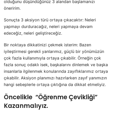
olduğunu düşündüğünüz 3 alandan başlamanızı
öneririm.
Sonuçta 3 aksiyon türü ortaya çıkacaktır: Neleri
yapmayı durduracağız, neleri yapmaya devam
edeceğiz, neleri geliştireceğiz.
Bir noktaya dikkatinizi çekmek isterim: Bazen
iyileştirmesi gerekli yanlarımız, güçlü bir yönümüzün
çok fazla kullanımıyla ortaya çıkabilir. Örneğin çok
fazla sonuç odaklı isek, başkalarını dinlemek ve başka
insanlarla ilgilenmek konularında zayıflıklarımız ortaya
çıkabilir. Aksiyon planımızı hazırlarken zayıf yanımızın
hangi sebeplerle ortaya çıktığına da dikkat etmeliyiz.
Öncelikle “Öğrenme Çevikliği”
Kazanmalıyız.