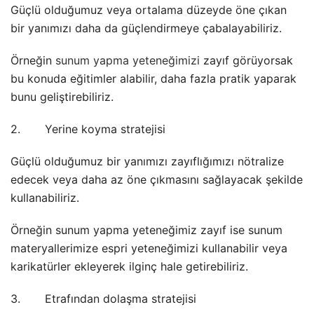
Güçlü olduğumuz veya ortalama düzeyde öne çıkan
bir yanımızı daha da güçlendirmeye çabalayabiliriz.
Örneğin
sunum yapma yeteneğimizi
zayıf görüyorsak
bu konuda eğitimler alabilir, daha fazla pratik yaparak
bunu geliştirebiliriz.
2.
Yerine koyma stratejisi
Güçlü olduğumuz bir yanımızı zayıflığımızı nötralize
edecek veya daha az öne çıkmasını sağlayacak şekilde
kullanabiliriz.
Örneğin sunum yapma yeteneğimiz zayıf ise sunum
materyallerimize espri yeteneğimizi kullanabilir veya
karikatürler ekleyerek ilginç hale getirebiliriz.
3.
Etrafından dolaşma stratejisi