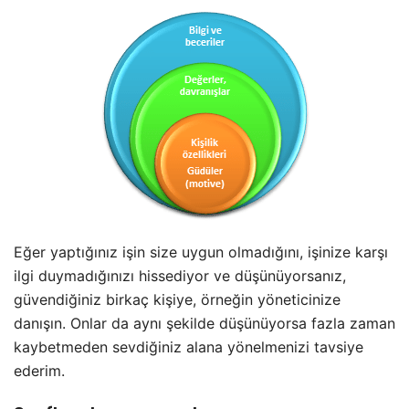
Eğer yaptığınız işin size uygun olmadığını, işinize karşı
ilgi duymadığınızı hissediyor ve düşünüyorsanız,
güvendiğiniz birkaç kişiye, örneğin yöneticinize
danışın. Onlar da aynı şekilde düşünüyorsa fazla zaman
kaybetmeden sevdiğiniz alana yönelmenizi tavsiye
ederim.