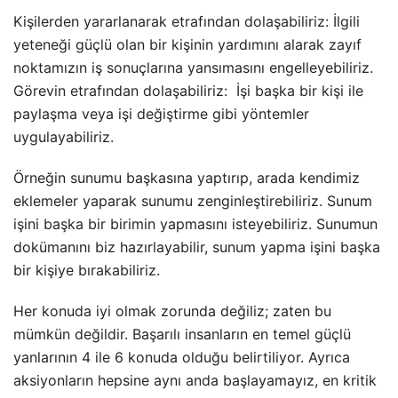
Kişilerden yararlanarak etrafından dolaşabiliriz: İlgili
yeteneği güçlü olan bir kişinin yardımını alarak zayıf
noktamızın iş sonuçlarına yansımasını engelleyebiliriz.
Görevin etrafından dolaşabiliriz: İşi başka bir kişi ile
paylaşma veya işi değiştirme gibi yöntemler
uygulayabiliriz.
Örneğin sunumu başkasına yaptırıp, arada kendimiz
eklemeler yaparak sunumu zenginleştirebiliriz. Sunum
işini başka bir birimin yapmasını isteyebiliriz. Sunumun
dokümanını biz hazırlayabilir, sunum yapma işini başka
bir kişiye bırakabiliriz.
Her konuda iyi olmak zorunda değiliz; zaten bu
mümkün değildir. Başarılı insanların en temel güçlü
yanlarının 4 ile 6 konuda olduğu belirtiliyor. Ayrıca
aksiyonların hepsine aynı anda başlayamayız, en kritik