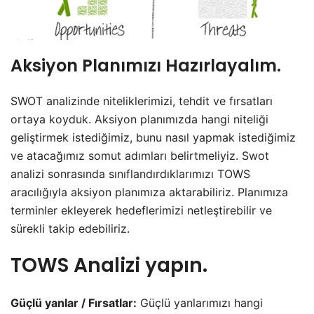
Aksiyon Planımızı Hazırlayalım.
SWOT analizinde niteliklerimizi, tehdit ve fırsatları
ortaya koyduk. Aksiyon planımızda hangi niteliği
geliştirmek istediğimiz, bunu nasıl yapmak istediğimiz
ve atacağımız somut adımları belirtmeliyiz. Swot
analizi sonrasında sınıflandırdıklarımızı TOWS
aracılığıyla aksiyon planımıza aktarabiliriz. Planımıza
terminler ekleyerek hedeflerimizi netleştirebilir ve
sürekli takip edebiliriz.
TOWS Analizi yapın.
Güçlü yanlar / Fırsatlar:
Güçlü yanlarımızı hangi