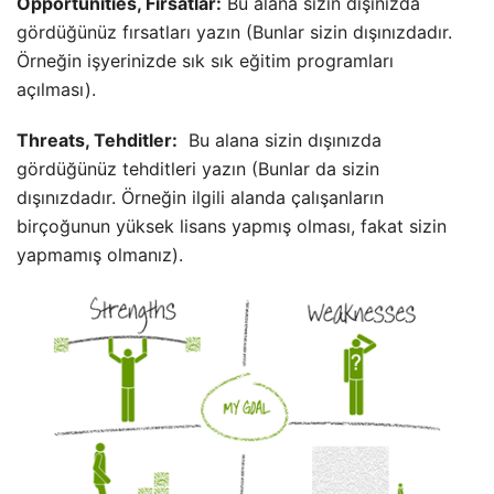
Opportunities, Fırsatlar:
Bu alana sizin dışınızda
gördüğünüz fırsatları yazın (Bunlar sizin dışınızdadır.
Örneğin işyerinizde sık sık eğitim programları
açılması).
Threats, Tehditler:
Bu alana sizin dışınızda
gördüğünüz tehditleri yazın (Bunlar da sizin
dışınızdadır. Örneğin ilgili alanda çalışanların
birçoğunun yüksek lisans yapmış olması, fakat sizin
yapmamış olmanız).