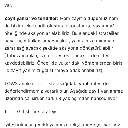
var.
Zayıf yanlar ve tehditler:
Hem zayıf olduğumuz hem
de bizim için tehdit oluşturan konularda “savunma”
niteliğinde aksiyonlar alabiliriz. Bu alandaki stratejiler
başarı için kullanılamayacaktır, yalnız bize minimum
zarar sağlayacak şekilde aksiyona dönüştürülebilir
(Tabi zamanla çözüme destek olacak ilerlemeler
kaydedebiliriz. Öncelikle yukarıdaki yöntemlerden birisi
ile zayıf yanımızı geliştirmeye odaklanabiliriz).
TOWS analizi ile birlikte aşağıdaki yöntemleri de
değerlendirmemiz yararlı olur. Aşağıda zayıf yanlarımız
üzerinde çalışırken farklı 3 yaklaşımdan bahsediliyor
1.
Geliştirme stratejisi
İyileştirilmesi gerekli yanımızı geliştirmeye çalışabiliriz.