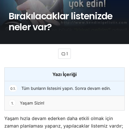
Bırakılacaklar listenizde
neler var?
1
Yazı İçeriği
Tüm bunların listesini yapın. Sonra devam edin.
0.1.
Yaşam Sizin!
1.
Yaşam hızla devam ederken daha etkili olmak için
zaman planlaması yaparız, yapılacaklar listemiz vardır;