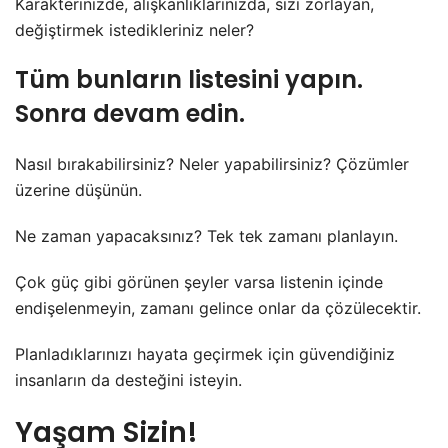
Karakterinizde, alışkanlıklarınızda, sizi zorlayan,
değiştirmek istedikleriniz neler?
Tüm bunların listesini yapın.
Sonra devam edin.
Nasıl bırakabilirsiniz? Neler yapabilirsiniz? Çözümler
üzerine düşünün.
Ne zaman yapacaksınız? Tek tek zamanı planlayın.
Çok güç gibi görünen şeyler varsa listenin içinde
endişelenmeyin, zamanı gelince onlar da çözülecektir.
Planladıklarınızı hayata geçirmek için güvendiğiniz
insanların da desteğini isteyin.
Yaşam Sizin!