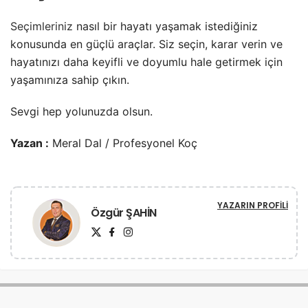
Seçimleriniz
nasıl bir hayatı yaşamak istediğiniz
konusunda en güçlü araçlar. Siz seçin, karar verin ve
hayatınızı daha keyifli ve doyumlu hale getirmek için
yaşamınıza sahip çıkın.
Sevgi hep yolunuzda olsun.
Yazan :
Meral Dal / Profesyonel Koç
YAZARIN PROFILI
Özgür ŞAHİN