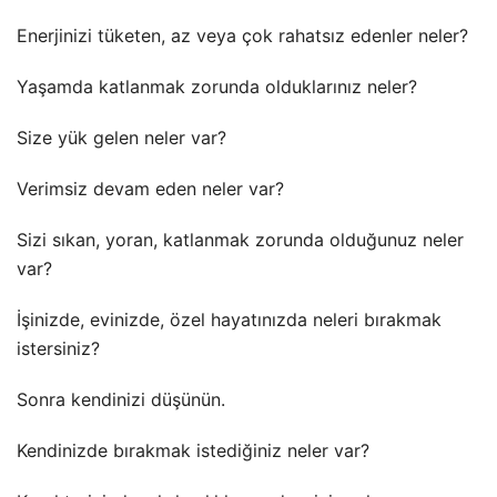
Enerjinizi tüketen, az veya çok rahatsız edenler neler?
Yaşamda katlanmak zorunda olduklarınız neler?
Size yük gelen neler var?
Verimsiz devam eden neler var?
Sizi sıkan, yoran, katlanmak zorunda olduğunuz neler
var?
İşinizde, evinizde, özel hayatınızda neleri bırakmak
istersiniz?
Sonra kendinizi düşünün.
Kendinizde bırakmak istediğiniz neler var?