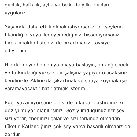
günlük, haftalık, aylık ve belki de yıllık bunları
uygularız.
Yaşamda daha etkili olmak istiyorsanız, bir şeylerin
tıkandığını veya ilerleyemediğinizi hissediyorsanız
bırakılacaklar listenizi de çıkartmanızı tavsiye
ediyorum.
Hiç durmayın hemen yazmaya başlayın, çok eğlenceli
ve farkındalığı yüksek bir çalışma yapıyor olacaksınız
kendinizle. Aklınızda çıkartmak ve sıraya koymak işe
yaramayacaktır hatırlatmak isterim.
Eğer yazamıyorsanız belki de o kadar bastırdınız ki
göz yumuyor olabilirsiniz. Göz yumduğunuz her şey
sizi yorar,
enerjinizi çalar ve sizi farkında olmadan
tüketir
. Katlandığınız çok şey varsa başarılı olmanız da
zordur.