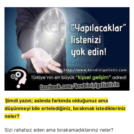
Şimdi yazın; aslında farkında olduğunuz ama
düşünmeyi bile ertelediğiniz, bırakmak istedikleriniz
neler?
Sizi rahatsız eden ama bırakamadıklarınız neler?