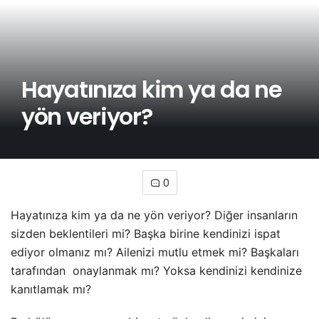
Hayatınıza kim ya da ne
yön veriyor?
0
Hayatınıza kim ya da ne yön veriyor? Diğer insanların
sizden beklentileri mi? Başka birine kendinizi ispat
ediyor olmanız mı? Ailenizi mutlu etmek mi? Başkaları
tarafından onaylanmak mı? Yoksa kendinizi kendinize
kanıtlamak mı?