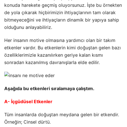
konuda harekete geçmiş oluyorsunuz. İşte bu örnekten
de yola çıkarak hiçbirimizin ihtiyaçlarının tam olarak
bitmeyeceğini ve ihtiyaçların dinamik bir yapıya sahip
olduğunu anlayabiliriz.
Her insanın motive olmasına yardımcı olan bir takım
etkenler vardır. Bu etkenlerin kimi doğuştan gelen bazı
özelliklerimizle kazanılırken geriye kalan kısmı
sonradan kazanılmış davranışlarla elde edilir.
Aşağıda bu etkenleri sıralamaya çalıştım.
A- İçgüdüsel Etkenler
Tüm insanlarda doğuştan meydana gelen bir etkendir.
Örneğin; Cinsel dürtü.