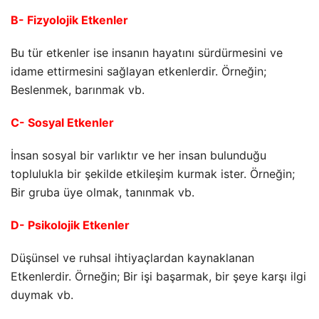
B- Fizyolojik Etkenler
Bu tür etkenler ise insanın hayatını sürdürmesini ve
idame ettirmesini sağlayan etkenlerdir. Örneğin;
Beslenmek, barınmak vb.
C- Sosyal Etkenler
İnsan sosyal bir varlıktır ve her insan bulunduğu
toplulukla bir şekilde etkileşim kurmak ister. Örneğin;
Bir gruba üye olmak, tanınmak vb.
D- Psikolojik Etkenler
Düşünsel ve ruhsal ihtiyaçlardan kaynaklanan
Etkenlerdir. Örneğin; Bir işi başarmak, bir şeye karşı ilgi
duymak vb.