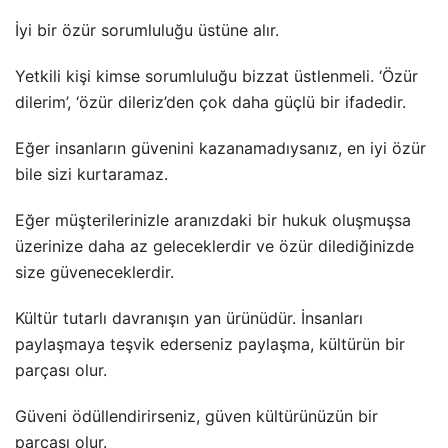
İyi bir özür sorumluluğu üstüne alır.
Yetkili kişi kimse sorumluluğu bizzat üstlenmeli. ‘Özür
dilerim’, ‘özür dileriz’den çok daha güçlü bir ifadedir.
Eğer insanların güvenini kazanamadıysanız, en iyi özür
bile sizi kurtaramaz.
Eğer müşterilerinizle aranızdaki bir hukuk oluşmuşsa
üzerinize daha az geleceklerdir ve özür dilediğinizde
size güveneceklerdir.
Kültür tutarlı davranışın yan ürünüdür. İnsanları
paylaşmaya teşvik ederseniz paylaşma, kültürün bir
parçası olur.
Güveni ödüllendirirseniz, güven kültürünüzün bir
parçası olur.