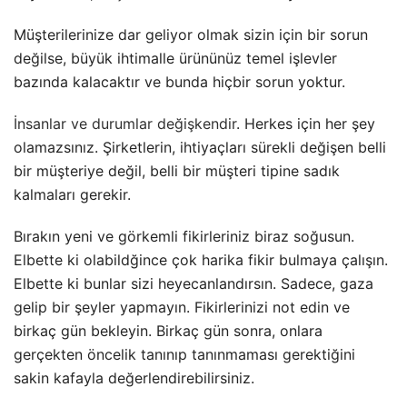
Müşterilerinize dar geliyor olmak sizin için bir sorun
değilse, büyük ihtimalle ürününüz temel işlevler
bazında kalacaktır ve bunda hiçbir sorun yoktur.
İnsanlar ve durumlar değişkendir
. Herkes için her şey
olamazsınız. Şirketlerin, ihtiyaçları sürekli değişen belli
bir müşteriye değil, belli bir müşteri tipine sadık
kalmaları gerekir.
Bırakın yeni ve görkemli fikirleriniz biraz soğusun.
Elbette ki olabildğince çok harika fikir bulmaya çalışın.
Elbette ki bunlar sizi heyecanlandırsın. Sadece, gaza
gelip bir şeyler yapmayın. Fikirlerinizi not edin ve
birkaç gün bekleyin. Birkaç gün sonra, onlara
gerçekten öncelik tanınıp tanınmaması gerektiğini
sakin kafayla değerlendirebilirsiniz.