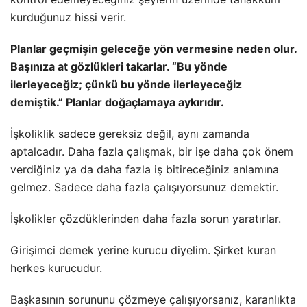
kurduğunuz hissi verir.
Planlar geçmişin geleceğe yön vermesine neden olur.
Başınıza at gözlükleri takarlar. “Bu yönde
ilerleyeceğiz; çünkü bu yönde ilerleyeceğiz
demiştik.” Planlar doğaçlamaya aykırıdır.
İşkoliklik sadece gereksiz değil, aynı zamanda
aptalcadır. Daha fazla çalışmak, bir işe daha çok önem
verdiğiniz ya da daha fazla iş bitireceğiniz anlamına
gelmez. Sadece daha fazla çalışıyorsunuz demektir.
İşkolikler çözdüklerinden daha fazla sorun yaratırlar.
Girişimci demek yerine kurucu diyelim. Şirket kuran
herkes kurucudur.
Başkasının sorununu çözmeye çalışıyorsanız, karanlıkta