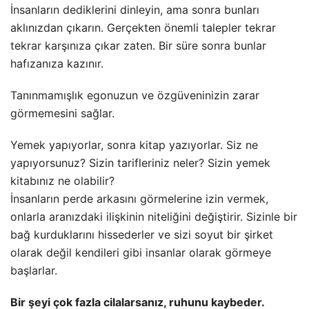
İnsanların dediklerini dinleyin, ama sonra bunları
aklınızdan çıkarın. Gerçekten önemli talepler tekrar
tekrar karşınıza çıkar zaten. Bir süre sonra bunlar
hafızanıza kazınır.
Tanınmamışlık egonuzun ve özgüveninizin zarar
görmemesini sağlar.
Yemek yapıyorlar, sonra kitap yazıyorlar. Siz ne
yapıyorsunuz? Sizin tarifleriniz neler? Sizin yemek
kitabınız ne olabilir?
İnsanların perde arkasını görmelerine izin vermek,
onlarla aranızdaki ilişkinin niteliğini değiştirir. Sizinle bir
bağ kurduklarını hissederler ve sizi soyut bir şirket
olarak değil kendileri gibi insanlar olarak görmeye
başlarlar.
Bir şeyi çok fazla cilalarsanız, ruhunu kaybeder.