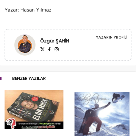
Yazar: Hasan Yılmaz
YAZARIN PROFILI
Özgür ŞAHİN
BENZER YAZILAR