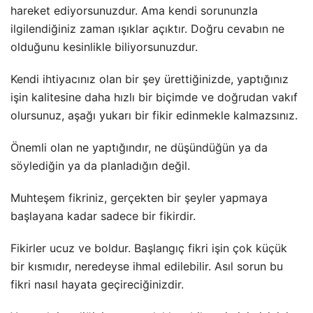
hareket ediyorsunuzdur. Ama kendi sorununzla
ilgilendiğiniz zaman ışıklar açıktır. Doğru cevabın ne
olduğunu kesinlikle biliyorsunuzdur.
Kendi ihtiyacınız olan bir şey ürettiğinizde, yaptığınız
işin kalitesine daha hızlı bir biçimde ve doğrudan vakıf
olursunuz, aşağı yukarı bir fikir edinmekle kalmazsınız.
Önemli olan ne yaptığındır, ne düşündüğün ya da
söylediğin ya da planladığın değil.
Muhteşem fikriniz, gerçekten bir şeyler yapmaya
başlayana kadar sadece bir fikirdir.
Fikirler ucuz ve boldur. Başlangıç fikri işin çok küçük
bir kısmıdır, neredeyse ihmal edilebilir. Asıl sorun bu
fikri nasıl hayata geçireciğinizdir.