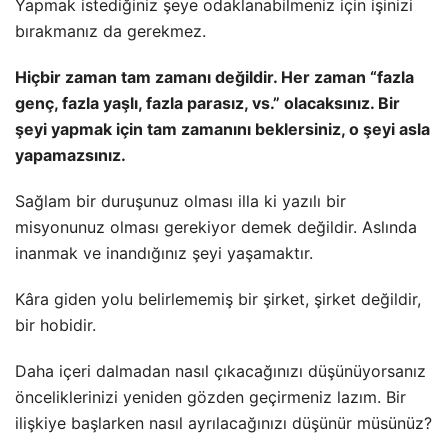
Yapmak istediğiniz şeye odaklanabilmeniz için işinizi
bırakmanız da gerekmez.
Hiçbir zaman tam zamanı değildir. Her zaman “fazla
genç, fazla yaşlı, fazla parasız, vs.” olacaksınız. Bir
şeyi yapmak için tam zamanını beklersiniz, o şeyi asla
yapamazsınız.
Sağlam bir duruşunuz olması illa ki yazılı bir
misyonunuz olması gerekiyor demek değildir. Aslında
inanmak ve inandığınız şeyi yaşamaktır.
Kâra giden yolu belirlememiş bir şirket, şirket değildir,
bir hobidir.
Daha içeri dalmadan nasıl çıkacağınızı düşünüyorsanız
önceliklerinizi yeniden gözden geçirmeniz lazım. Bir
ilişkiye başlarken nasıl ayrılacağınızı düşünür müsünüz?