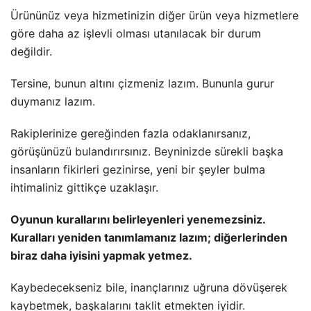
Ürününüz veya hizmetinizin diğer ürün veya hizmetlere
göre daha az işlevli olması utanılacak bir durum
değildir.
Tersine, bunun altını çizmeniz lazım. Bununla gurur
duymanız lazım.
Rakiplerinize gereğinden fazla odaklanırsanız,
görüşünüzü bulandırırsınız. Beyninizde sürekli başka
insanların fikirleri gezinirse, yeni bir şeyler bulma
ihtimaliniz gittikçe uzaklaşır.
Oyunun kurallarını belirleyenleri yenemezsiniz.
Kuralları yeniden tanımlamanız lazım; diğerlerinden
biraz daha iyisini yapmak yetmez.
Kaybedecekseniz bile, inançlarınız uğruna dövüşerek
kaybetmek, başkalarını taklit etmekten iyidir.