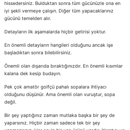
hissedersiniz. Bulduktan sonra tüm gücünüzle ona en
iyi şekli vermeye çalışın. Diğer tüm yapacaklarınız
gücünü temelden alır.
Detayların ilk aşamalarda hiçbir getirisi yoktur.
En önemli detayların hangileri olduğunu ancak işe
başladıktan sonra bilebilirsiniz.
Önemli olan dışarıda bıraktığınızdır. En önemli kısımlar
kalana dek kesip budayın.
Pek çok amatör golfçü pahalı sopalara ihtiyacı
olduğunu düşünür. Ama önemli olan vuruştur, sopa
değil.
Bir şey yaptığınız zaman mutlaka başka bir şey de
yaparsınız. Hiçbir zaman sadece tek bir şey