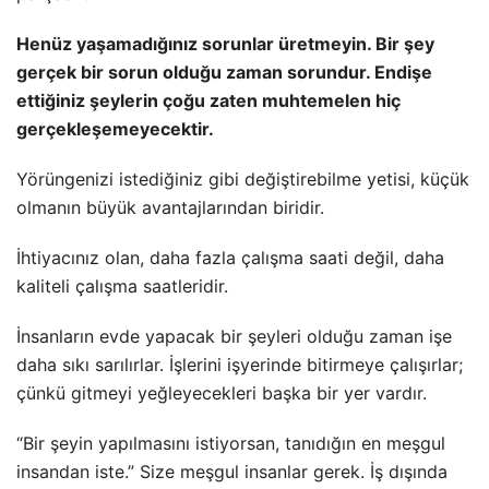
Henüz yaşamadığınız sorunlar üretmeyin. Bir şey
gerçek bir sorun olduğu zaman sorundur. Endişe
ettiğiniz şeylerin çoğu zaten muhtemelen hiç
gerçekleşemeyecektir.
Yörüngenizi istediğiniz gibi değiştirebilme yetisi, küçük
olmanın büyük avantajlarından biridir.
İhtiyacınız olan, daha fazla çalışma saati değil, daha
kaliteli çalışma saatleridir.
İnsanların evde yapacak bir şeyleri olduğu zaman işe
daha sıkı sarılırlar. İşlerini işyerinde bitirmeye çalışırlar;
çünkü gitmeyi yeğleyecekleri başka bir yer vardır.
“Bir şeyin yapılmasını istiyorsan, tanıdığın en meşgul
insandan iste.” Size meşgul insanlar gerek. İş dışında