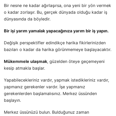
Bir nesne ne kadar ağırlaşırsa, ona yeni bir yön vermek
o kadar zorlaşır. Bu, gerçek dünyada olduğu kadar iş
dünyasında da böyledir.
Bir işi yarım yamalak yapacağınıza yarım bir iş yapın.
Değişik perspektifler edindikçe harika fikirlerinizden
bazıları o kadar da harika görünmemeye başlayacaktır.
Mükemmele ulaşmak
, güzelden öteye geçemeyeni
kesip atmakla başlar.
Yapabilecekleriniz vardır, yapmak istedikleriniz vardır,
yapmanız gerekenler vardır. İşe yapmanız
gerekenlerden başlamalısınız. Merkez üssünden
başlayın.
Merkez üssünüzü bulun. Bulduğunuz zaman