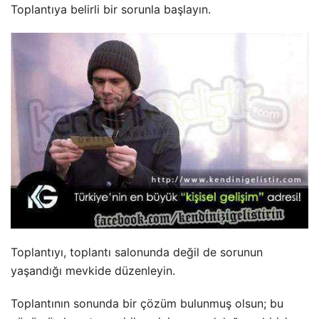
Toplantıya belirli bir sorunla başlayın.
Toplantıyı, toplantı salonunda değil de sorunun
yaşandığı mevkide düzenleyin.
Toplantının sonunda bir çözüm bulunmuş olsun; bu