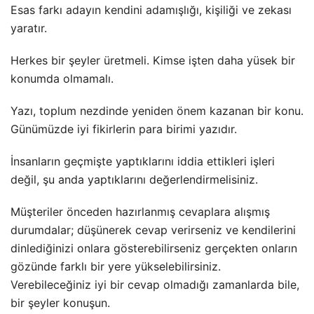
Esas farkı adayın kendini adamışlığı, kişiliği ve zekası
yaratır.
Herkes bir şeyler üretmeli. Kimse işten daha yüsek bir
konumda olmamalı.
Yazı, toplum nezdinde yeniden önem kazanan bir konu.
Günümüzde iyi fikirlerin para birimi yazıdır.
İnsanların geçmişte yaptıklarını iddia ettikleri işleri
değil, şu anda yaptıklarını değerlendirmelisiniz.
Müşteriler önceden hazırlanmış cevaplara alışmış
durumdalar; düşünerek cevap verirseniz ve kendilerini
dinlediğinizi onlara gösterebilirseniz gerçekten onların
gözünde farklı bir yere yükselebilirsiniz.
Verebileceğiniz iyi bir cevap olmadığı zamanlarda bile,
bir şeyler konuşun.