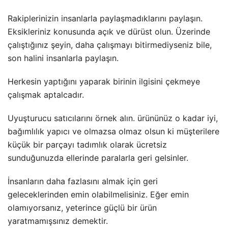
Rakiplerinizin insanlarla paylaşmadıklarını paylaşın.
Eksikleriniz konusunda açık ve dürüst olun. Üzerinde
çalıştığınız şeyin, daha çalışmayı bitirmediyseniz bile,
son halini insanlarla paylaşın.
Herkesin yaptığını yaparak birinin ilgisini çekmeye
çalışmak aptalcadır.
Uyuşturucu satıcılarını örnek alın. ürününüz o kadar iyi,
bağımlılık yapıcı ve olmazsa olmaz olsun ki müşterilere
küçük bir parçayı tadımlık olarak ücretsiz
sunduğunuzda ellerinde paralarla geri gelsinler.
İnsanların daha fazlasını almak için geri
geleceklerinden emin olabilmelisiniz. Eğer emin
olamıyorsanız, yeterince güçlü bir ürün
yaratmamışsınız demektir.