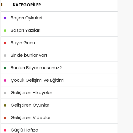
KATEGORILER
Başarı Öyküleri
Başarı Yazıları
Beyin Gücü
Bir de bunlar var!
Bunları Biliyor musunuz?
Çocuk Gelişimi ve Eğitimi
Geliştiren Hikayeler
Geliştiren Oyunlar
Geliştiren Videolar
Güçlü Hafıza