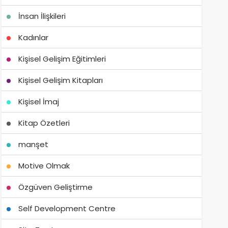
İnsan İlişkileri
Kadınlar
Kişisel Gelişim Eğitimleri
Kişisel Gelişim Kitapları
Kişisel İmaj
Kitap Özetleri
manşet
Motive Olmak
Özgüven Geliştirme
Self Development Centre