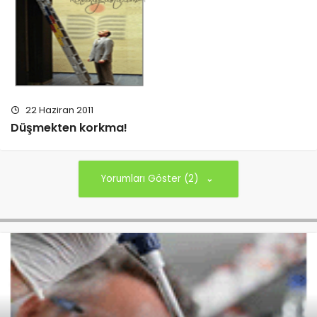
22 Haziran 2011
Düşmekten korkma!
Yorumları Göster (2)