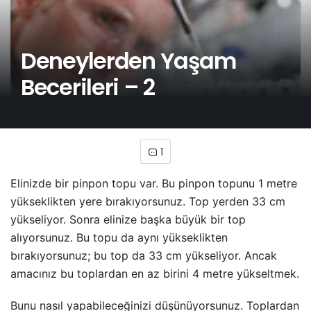
Deneylerden Yaşam
Becerileri – 2
1
Elinizde bir pinpon topu var. Bu pinpon topunu 1 metre
yükseklikten yere bırakıyorsunuz. Top yerden 33 cm
yükseliyor. Sonra elinize başka büyük bir top
alıyorsunuz. Bu topu da aynı yükseklikten
bırakıyorsunuz; bu top da 33 cm yükseliyor. Ancak
amacınız bu toplardan en az birini 4 metre yükseltmek.
Bunu nasıl yapabileceğinizi düşünüyorsunuz. Toplardan