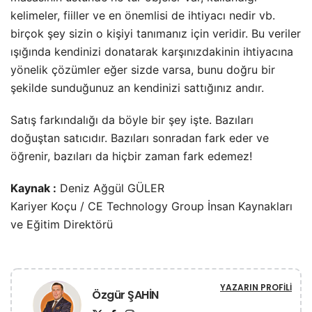
kelimeler, fiiller ve en önemlisi de ihtiyacı nedir vb.
birçok şey sizin o kişiyi tanımanız için veridir. Bu veriler
ışığında kendinizi donatarak karşınızdakinin ihtiyacına
yönelik çözümler eğer sizde varsa, bunu doğru bir
şekilde sunduğunuz an kendinizi sattığınız andır.
Satış farkındalığı da böyle bir şey işte. Bazıları
doğuştan satıcıdır. Bazıları sonradan fark eder ve
öğrenir, bazıları da hiçbir zaman fark edemez!
Kaynak :
Deniz Ağgül GÜLER
Kariyer Koçu / CE Technology Group İnsan Kaynakları
ve Eğitim Direktörü
YAZARIN PROFILI
Özgür ŞAHİN