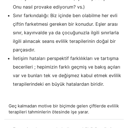
Onu nasıl provake ediyorum? vs.)
Sınır farkındalığı: Biz içinde ben olabilme her evli
çiftin farketmesi gereken bir konudur. Eşler arası
sınır, kayınvalde ya da çocuğunuzla ilgili sınırlarla
ilgili alınacak seans evlilik terapilerinin doğal bir
parçasıdır.
İletişim hataları
perspektif farklılıkları ve tartışma
becerileri ; hepimizin farklı geçmiş ve bakış açıları
var ve bunları tek ve değişmez kabul etmek evlilik
terapilerindeki en büyük hatalardan biridir.
Geç kalmadan motive bir biçimde gelen çiftlerde evlilik
terapileri tahminlerin ötesinde işe yarar.