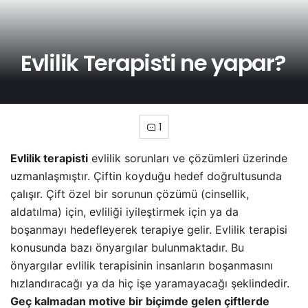
Evlilik Terapisti ne yapar?
1
Evlilik terapisti
evlilik sorunları ve çözümleri üzerinde
uzmanlaşmıştır. Çiftin koyduğu hedef doğrultusunda
çalışır. Çift özel bir sorunun çözümü (cinsellik,
aldatılma) için, evliliği iyileştirmek için ya da
boşanmayı hedefleyerek terapiye gelir. Evlilik terapisi
konusunda bazı önyargılar bulunmaktadır. Bu
önyargılar evlilik terapisinin insanların boşanmasını
hızlandıracağı ya da hiç işe yaramayacağı şeklindedir.
Geç kalmadan motive bir biçimde gelen çiftlerde