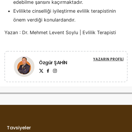
edebilme şansını kaçırmaktadır.
Evlilikte cinselliği iyileştirme evlilik terapistinin
önem verdiği konulardandır.
Yazan : Dr. Mehmet Levent Soylu | Evlilik Terapisti
YAZARIN PROFILI
Özgür ŞAHİN