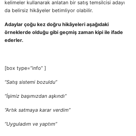
kelimeler kullanarak anlatan bir satış temsilcisi adayı
da belirsiz hikâyeler betimliyor olabilir.
Adaylar çoğu kez doğru hikâyeleri aşağıdaki
örneklerde olduğu gibi geçmiş zaman kipi ile ifade
ederler.
[box type=”info” ]
“Satış sistemi bozuldu”
“İşimiz başımızdan aşkındı”
“Artık satmaya karar verdim”
“Uyguladım ve yaptım”