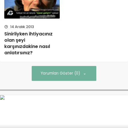
14 Aralık 2013
Sinirliyken ihtiyacınız
olan şeyi
karşınızdakine nasıl
anlatırsınız?
Yorumları Göster (0)