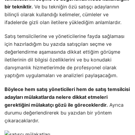
bir tekniktir.
Ve bu tekniğin özü satışçı adaylarının
bilinçli olarak kullandığı kelimeler, cümleler ve
ifadelerde gizli olan iletilere yüklediğim anlamlardır.
Satış temsilcilerine ve yöneticilerine fayda sağlaması
için hazırladığım bu yazıda satışçıları seçme ve
değerlendirme aşamasında dikkat ettiğim görüşme
iletilerinin dil bilgisi özelliklerini ve bu konudaki
danışmanlık
hizmetlerimde de profesyonel olarak
yaptığım uygulamaları ve analizleri paylaşacağım.
Böylece hem satış yöneticileri hem de satış temsilcisi
adayları mülakatlarda nelere dikkat etmeleri
gerektiğini mülakatçı gözü ile göreceklerdir.
Ayrıca
durumu değerlendirerek bu yazıdan bir yöntem
çıkaracaklardır.